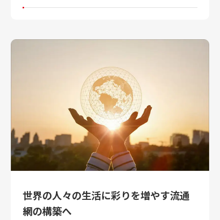
世界の人々の生活に彩りを増やす流通
網の構築へ