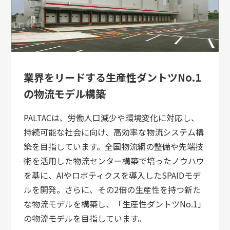
業界をリードする生産性ダントツNo.1
の物流モデル構築
PALTACは、労働人口減少や環境変化に対応し、
持続可能な社会に向け、高効率な物流システム構
築を目指しています。全国物流網の整備や先端技
術を活用した物流センター構築で培ったノウハウ
を基に、AIやロボティクスを導入したSPAIDモデ
ルを開発。さらに、その2倍の生産性を持つ新た
な物流モデルを構築し、「生産性ダントツNo.1」
の物流モデルを目指しています。