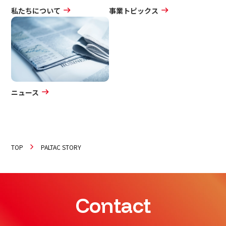
私たちについて
事業トピックス
ニュース
TOP
PALTAC STORY
Contact