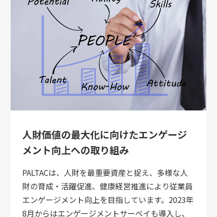
人財価値の最大化に向けたエンゲージ
メント向上への取り組み
PALTACは、人財を最重要資産と捉え、多様な人
財の育成・活躍促進、健康経営推進により従業員
エンゲージメント向上を目指しています。2023年
8月からはエンゲージメントサーベイも導入し、