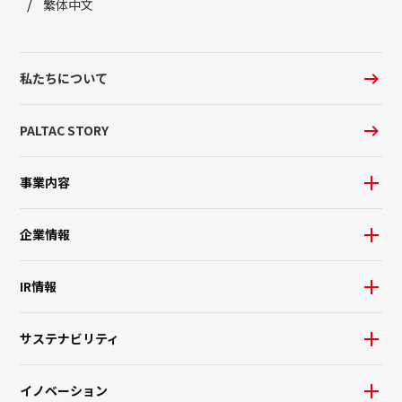
繁体中文
私たちについて
PALTAC STORY
事業内容
企業情報
IR情報
サステナビリティ
イノベーション