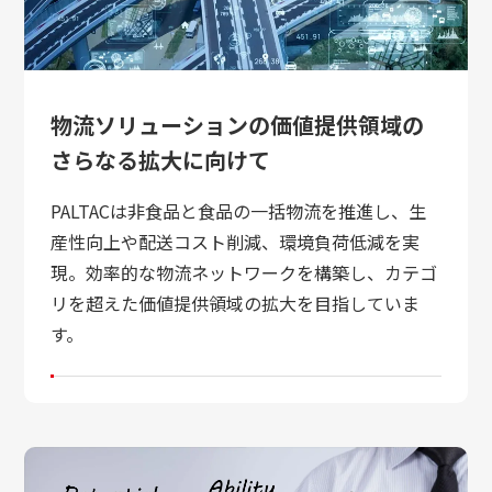
物流ソリューションの価値提供領域の
さらなる拡大に向けて
PALTACは非食品と食品の一括物流を推進し、生
産性向上や配送コスト削減、環境負荷低減を実
現。効率的な物流ネットワークを構築し、カテゴ
リを超えた価値提供領域の拡大を目指していま
す。