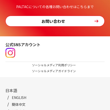
PALTACについての各種お問い合わせはこちらまで
お問い合わせ
公式SNSアカウント
ソーシャルメディア利用ポリシー
ソーシャルメディアガイドライン
日本語
ENGLISH
簡体中文