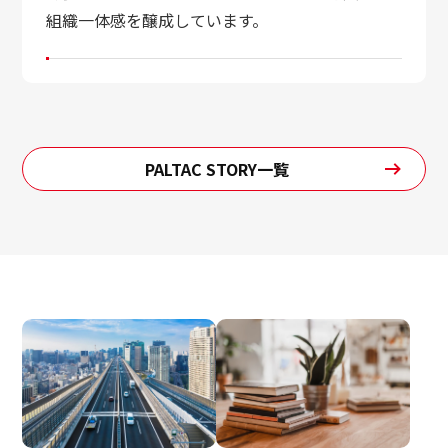
組織一体感を醸成しています。
PALTAC STORY一覧