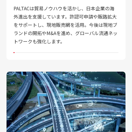
PALTACは貿易ノウハウを活かし、日本企業の海
外進出を支援しています。許認可申請や販路拡大
をサポートし、現地販売網を活用。今後は現地ブ
ランドの開拓やM&Aを進め、グローバル流通ネッ
トワークも強化します。