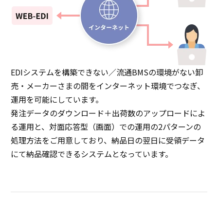
EDIシステムを構築できない／流通BMSの環境がない卸
売・メーカーさまの間をインターネット環境でつなぎ、
運用を可能にしています。
発注データのダウンロード＋出荷数のアップロードによ
る運用と、対面応答型（画面）での運用の2パターンの
処理方法をご用意しており、納品日の翌日に受領データ
にて納品確認できるシステムとなっています。