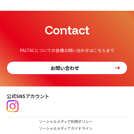
Contact
PALTACについての各種お問い合わせはこちらまで
お問い合わせ
公式SNSアカウント
ソーシャルメディア利用ポリシー
ソーシャルメディアガイドライン