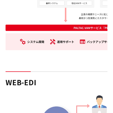
WEB-EDI