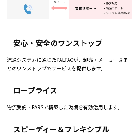
日本語
ENGLISH
簡体中文
繫体中文
安心・安全のワンストップ
流通システムに通じたPALTACが、卸売・メーカーさま
とのワンストップでサービスを提供します。
ロープライス
物流受託・PARSで構築した環境を有効活用します。
スピーディー＆フレキシブル