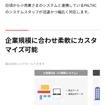
日頃から小売業さまのシステムと連携しているPALTAC
のシステムスタッフが迅速かつ幅広く対応します。
企業規模に合わせ柔軟にカスタ
マイズ可能
図は左右にスクロールできます