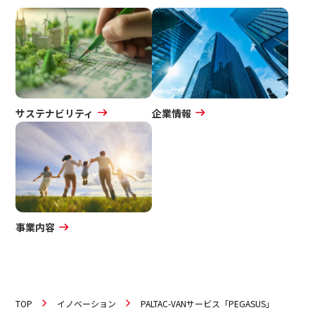
サステナビリティ
企業情報
事業内容
TOP
イノベーション
PALTAC-VANサービス「PEGASUS」