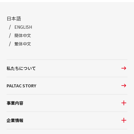
日本語
ENGLISH
簡体中文
繁体中文
私たちについて
PALTAC STORY
事業内容
企業情報