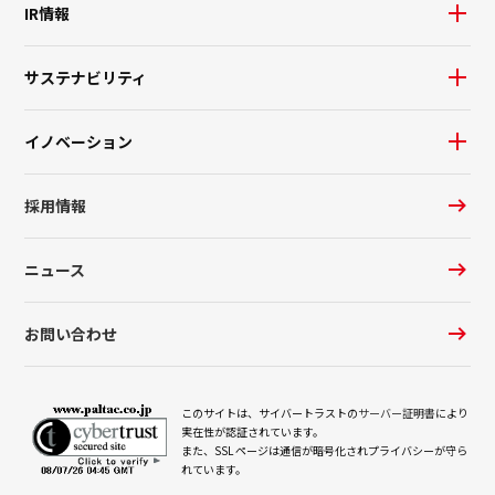
IR情報
サステナビリティ
イノベーション
採用情報
ニュース
お問い合わせ
このサイトは、サイバートラストの
サーバー証明書
により
実在性が認証されています。
また、SSL ページは通信が暗号化されプライバシーが守ら
れています。