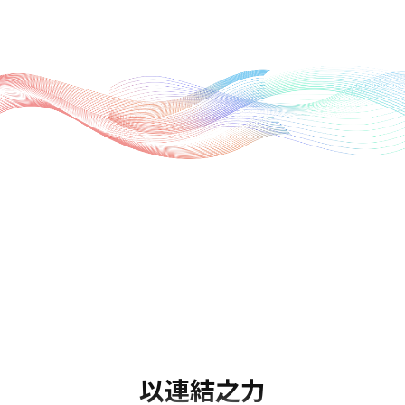
關於我們
我們的業務
我們的業務
企業資訊
企業資訊
投資人關係資訊
以連結之力
永續發展