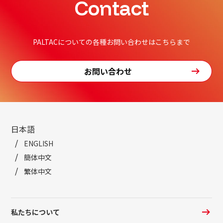
Contact
PALTACについての各種お問い合わせはこちらまで
お問い合わせ
日本語
ENGLISH
簡体中文
繁体中文
私たちについて