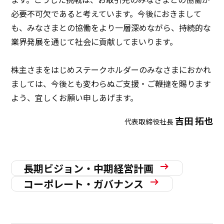
必要不可欠であると考えています。今後におきまして
も、みなさまとの協働をより一層深めながら、持続的な
業界発展を通じて社会に貢献してまいります。
株主さまをはじめステークホルダーのみなさまにおかれ
ましては、今後とも変わらぬご支援・ご鞭撻を賜ります
よう、宜しくお願い申しあげます。
吉田 拓也
代表取締役社長
長期ビジョン・中期経営計画
コーポレート・ガバナンス