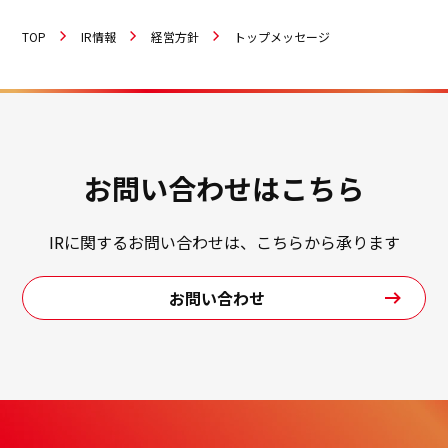
TOP
IR情報
経営方針
トップメッセージ
お問い合わせはこちら
IRに関するお問い合わせは、こちらから承ります
お問い合わせ