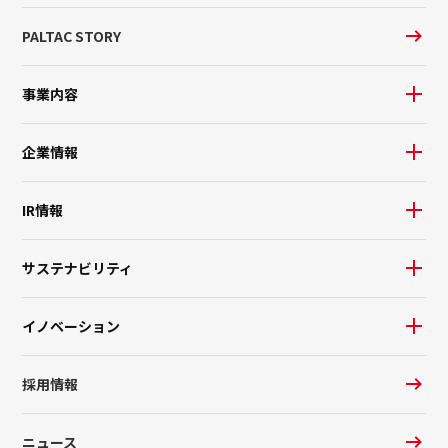
PALTAC STORY
事業内容
企業情報
IR情報
サステナビリティ
イノベーション
採用情報
ニュース