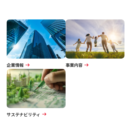
企業情報
事業内容
サステナビリティ