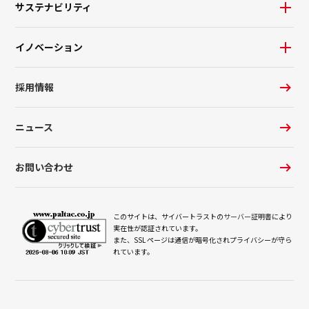
サステナビリティ
イノベーション
採用情報
ニュース
お問い合わせ
このサイトは、サイバートラストの
サーバー証明書
により
実在性が認証されています。
また、SSL ページは通信が暗号化されプライバシーが守ら
れています。