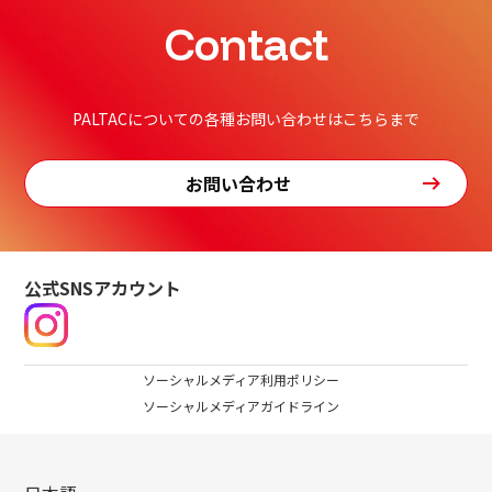
Contact
PALTACについての各種お問い合わせはこちらまで
お問い合わせ
公式SNSアカウント
ソーシャルメディア利用ポリシー
ソーシャルメディアガイドライン