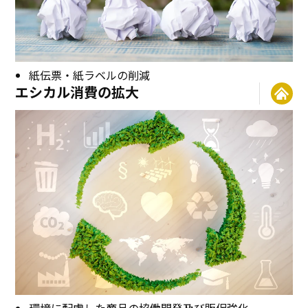
紙伝票・紙ラベルの削減
エシカル消費の拡大
環境に配慮した商品の協働開発及び販促強化