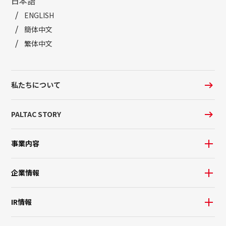
日本語
ENGLISH
簡体中文
繁体中文
私たちについて
PALTAC STORY
事業内容
企業情報
IR情報