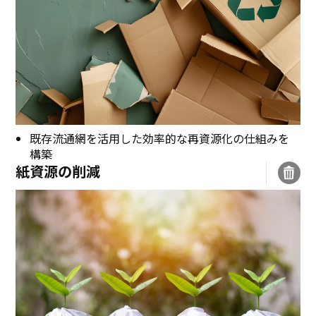
既存流通網を活用した効率的な再資源化の仕組みを
構築
紙資源の削減