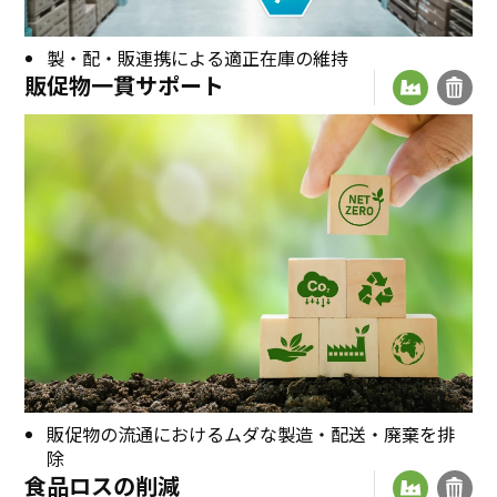
製・配・販連携による適正在庫の維持
販促物一貫サポート
販促物の流通におけるムダな製造・配送・廃棄を排
除
食品ロスの削減