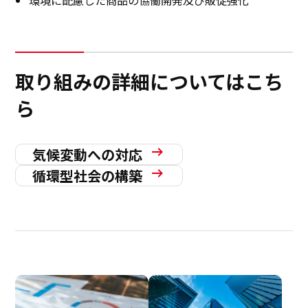
取り組みの詳細についてはこち
ら
気候変動への対応
循環型社会の構築