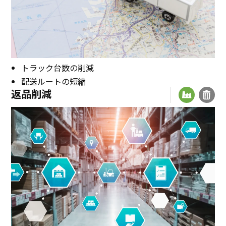
トラック台数の削減
配送ルートの短縮
返品削減