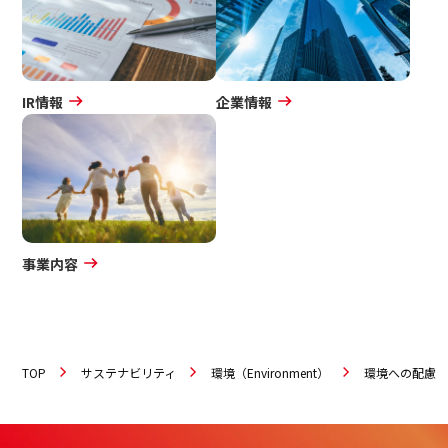
IR情報
企業情報
事業内容
TOP
サステナビリティ
環境（Environment）
環境への配慮