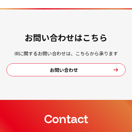
日本語
ENGLISH
簡体中文
繫体中文
お問い合わせはこちら
IRに関するお問い合わせは、こちらから承ります
お問い合わせ
Contact