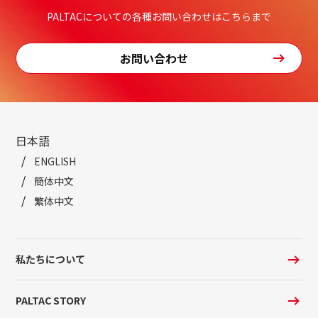
PALTACについての各種お問い合わせはこちらまで
お問い合わせ
日本語
ENGLISH
簡体中文
繁体中文
私たちについて
PALTAC STORY