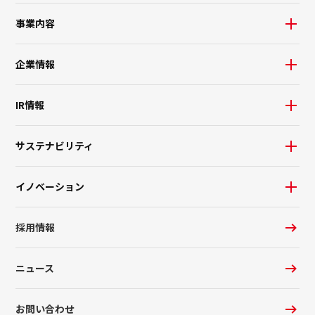
事業内容
企業情報
IR情報
サステナビリティ
イノベーション
採用情報
ニュース
お問い合わせ