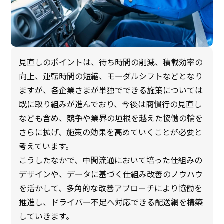
見直しのポイントは、待ち時間の削減、積載効率の
向上、運転時間の短縮、モーダルシフトなどとなり
ますが、各企業さまが単独でできる施策については
既に取り組みが進んでおり、今後は商慣行の見直し
なども含め、競争や業界の垣根を越えた協働の輪を
さらに拡げ、施策の効果を高めていくことが必要と
考えています。
こうしたなかで、中間流通において培った仕組みの
デザインや、データに基づく仕組み改善のノウハウ
を活かして、多角的な改善アプローチにより協働を
推進し、ドライバー不足へ対応できる配送網を構築
していきます。