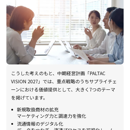
こうした考えのもと、中期経営計画「PALTAC
VISION 2027」では、重点戦略のうちサプライチェ
ーンにおける価値提供として、大きく7つのテーマ
を掲げています。
新規取扱商材の拡充
マーケティング力と調達力を強化
流通情報のデジタル化
データをつなぎ、流通プロセスを可視化し、ム