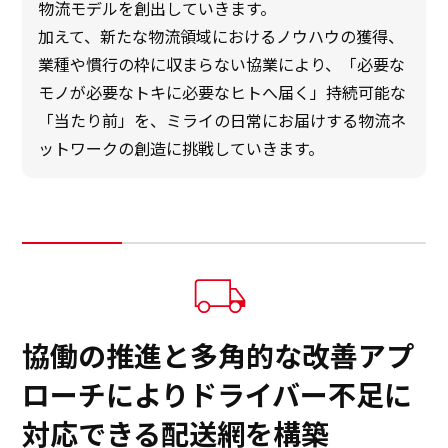
物流モデルを創出していきます。
加えて、新たな物流領域におけるノウハウの獲得、
業種や慣行の枠に収まらない協業により、「必要な
モノが必要なトキに必要なヒトへ届く」持続可能な
「当たり前」を、ミライの日常にお届けする物流ネ
ットワークの創造に挑戦していきます。
協働の推進と多角的な改善アプ
ローチによりドライバー不足に
対応できる配送網を構築