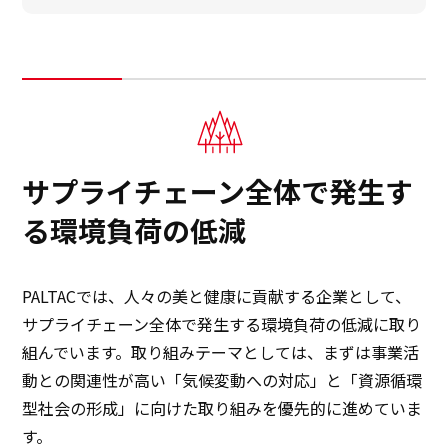
サプライチェーン全体で発生す
る環境負荷の低減
PALTACでは、人々の美と健康に貢献する企業として、
サプライチェーン全体で発生する環境負荷の低減に取り
組んでいます。取り組みテーマとしては、まずは事業活
動との関連性が高い「気候変動への対応」と「資源循環
型社会の形成」に向けた取り組みを優先的に進めていま
す。