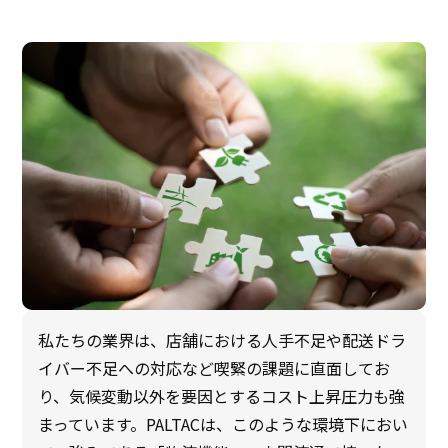
私たちの業界は、店舗における人手不足や配送ドラ
イバー不足への対応など喫緊の課題に直面してお
り、気候変動以外を要因とするコスト上昇圧力も強
まっています。PALTACは、このような環境下におい