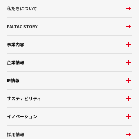
私たちについて
PALTAC STORY
事業内容
企業情報
IR情報
サステナビリティ
イノベーション
採用情報