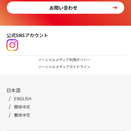
お問い合わせ
公式SNSアカウント
ソーシャルメディア利用ポリシー
ソーシャルメディアガイドライン
日本語
ENGLISH
簡体中文
繁体中文