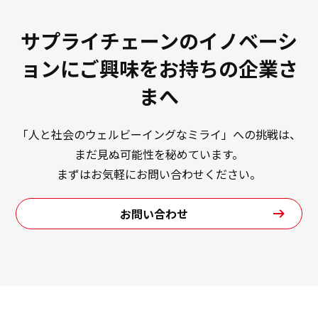
サプライチェーンのイノベーシ
ョンにご興味をお持ちの企業さ
まへ
「人と社会のウェルビーイングなミライ」への挑戦は、
まだ見ぬ可能性を秘めています。
まずはお気軽にお問い合わせください。
お問い合わせ