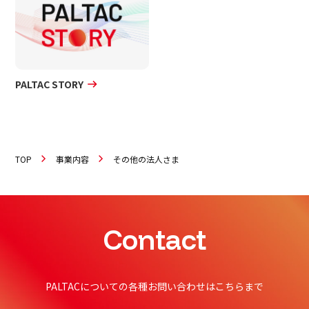
PALTAC STORY
TOP
事業内容
その他の法人さま
Contact
PALTACについての各種お問い合わせはこちらまで