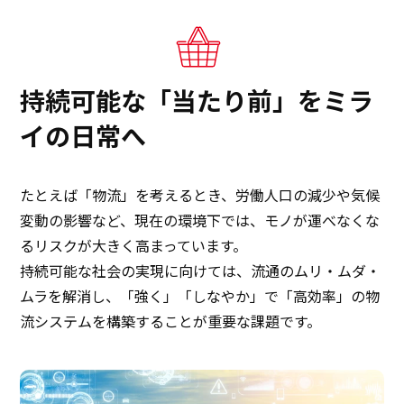
持続可能な「当たり前」をミラ
イの日常へ
たとえば「物流」を考えるとき、労働人口の減少や気候
変動の影響など、現在の環境下では、モノが運べなくな
るリスクが大きく高まっています。
持続可能な社会の実現に向けては、流通のムリ・ムダ・
ムラを解消し、「強く」「しなやか」で「高効率」の物
流システムを構築することが重要な課題です。