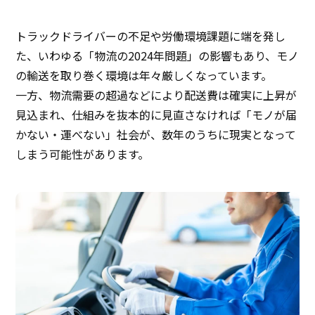
トラックドライバーの不足や労働環境課題に端を発し
た、いわゆる「物流の2024年問題」の影響もあり、モノ
の輸送を取り巻く環境は年々厳しくなっています。
一方、物流需要の超過などにより配送費は確実に上昇が
見込まれ、仕組みを抜本的に見直さなければ「モノが届
かない・運べない」社会が、数年のうちに現実となって
しまう可能性があります。