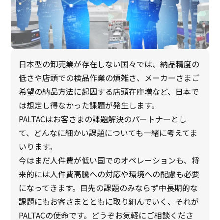
日本型の卸売業が存在しない国々では、納品精度の
低さや店頭での検品作業の煩雑さ、メーカーさまご
希望の納品方法に起因する店頭在庫増など、日本で
は想定し得なかった課題が発生します。
PALTACはお客さまの課題解決のパートナーとし
て、どんなに細かい課題についても一緒に考えてま
いります。
今はまだ人件費が低い国でのオペレーションも、将
来的には人件費高騰への対応や環境への配慮も必要
になってきます。目先の課題のみならず中長期的な
課題にもお客さまとともに取り組んでいく、それが
PALTACの使命です。どうぞお気軽にご相談くださ