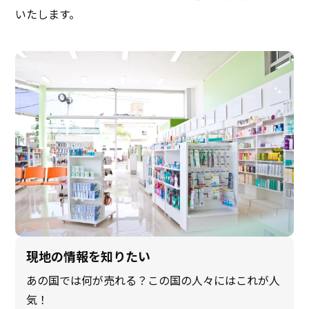
いたします。
現地の情報を知りたい
あの国では何が売れる？この国の人々にはこれが人
気！