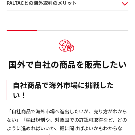
PALTACとの海外取引のメリット
日本語
ENGLISH
簡体中文
繫体中文
国外で自社の商品を販売したい
自社商品で海外市場に挑戦した
い！
「自社商品で海外市場へ進出したいが、売り方がわから
ない」「輸出規制や、対象国での許認可取得など、どの
ように進めればいいか、誰に聞けばよいかもわからな