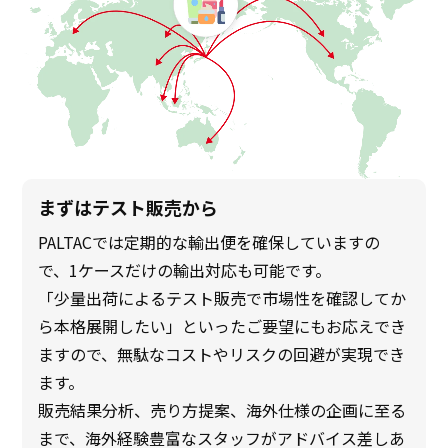
まずはテスト販売から
PALTACでは定期的な輸出便を確保していますの
で、1ケースだけの輸出対応も可能です。
「少量出荷によるテスト販売で市場性を確認してか
ら本格展開したい」といったご要望にもお応えでき
ますので、無駄なコストやリスクの回避が実現でき
ます。
販売結果分析、売り方提案、海外仕様の企画に至る
まで、海外経験豊富なスタッフがアドバイス差しあ