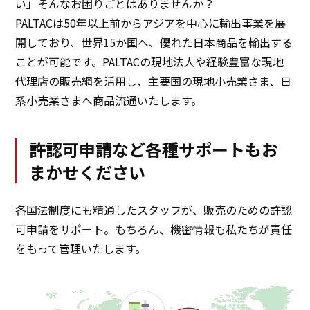
い」そんなお困りごとはありませんか？
PALTACは50年以上前からアジアを中心に輸出事業を展
開しており、世界15か国へ、優れた日本商品を輸出する
ことが可能です。PALTACの現地法人や経験豊富な現地
代理店の販売網を活用し、主要国の現地小売業さま、日
系小売業さまへ商品流通いたします。
許認可申請など各種サポートもお
まかせください
各国法制度にも精通したスタッフが、販売のための許認
可申請をサポート。もちろん、機密情報も私たちが責任
をもって管理いたします。