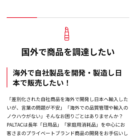
国外で商品を調達したい
海外で自社製品を開発・製造し日
本で販売したい！
「差別化された自社商品を海外で開発し日本へ輸入した
いが、言葉の問題が不安」「海外での品質管理や輸入の
ノウハウがない」そんなお困りごとはありませんか？
PALTACは長年「日用品」「家庭用消耗品」を中心にお
客さまのプライベートブランド商品の開発をお手伝いし