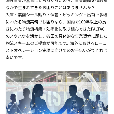
海外事業が無事に立ちあがったのち、事業展開を進める
なかで生まれてきたお困りごとはありませんか？
入庫・裏面シール貼り・保管・ピッキング・出荷…多岐
にわたる物流実務でお困りなら、国内で100年以上の長
きにわたり物流構築・効率化に取り組んできたPALTAC
のノウハウを活かし、各国の具体的な事業環境に即した
物流スキームのご提案が可能です。海外におけるローコ
ストオペレーション実現に向けてのお手伝いができれば
幸いです。