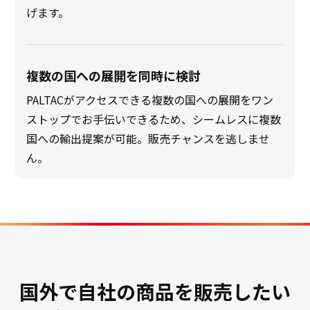
げます。
複数の国への展開を同時に検討
PALTACがアクセスできる複数の国への展開をワン
ストップでお手伝いできるため、シームレスに複数
国への輸出提案が可能。販売チャンスを逃しませ
ん。
国外で自社の商品を販売したい