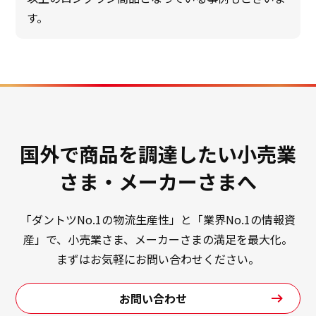
す。
国外で商品を調達したい小売業
さま・メーカーさまへ
「ダントツNo.1の物流生産性」と「業界No.1の情報資
産」で、小売業さま、メーカーさまの満足を最大化。
まずはお気軽にお問い合わせください。
お問い合わせ