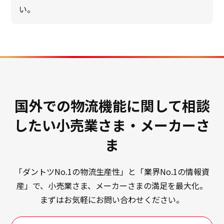
い。
国外での物流機能に関して相談
したい小売業さま・メーカーさ
ま
「ダントツNo.1の物流生産性」と「業界No.1の情報資
産」で、小売業さま、メーカーさまの満足を最大化。
まずはお気軽にお問い合わせください。