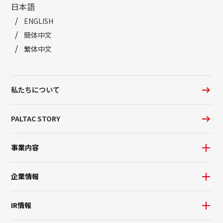
日本語
ENGLISH
簡体中文
繁体中文
私たちについて
PALTAC STORY
事業内容
企業情報
IR情報