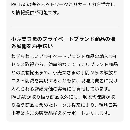
PALTACの海外ネットワークとリサーチ力を活かし
た情報提供が可能です。
小売業さまのプライベートブランド商品の海
外展開をお手伝い
わずらわしいプライベートブランド商品の輸入ライ
センス取得から、効率的なナショナルブランド商品
との混載輸出まで、小売業さまの手間からの解放と
コスト削減を実現するとともに、現地消費者に受け
入れられる店頭売価の実現にも貢献しています。
PALTACが取り扱う商品以外にも、現地代理店が取
り扱う商品も含めたトータル提案により、現地日系
小売業さまの店舗品揃えをサポートいたします。