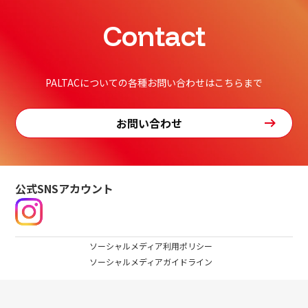
Contact
PALTACについての各種お問い合わせはこちらまで
お問い合わせ
公式SNSアカウント
ソーシャルメディア利用ポリシー
ソーシャルメディアガイドライン