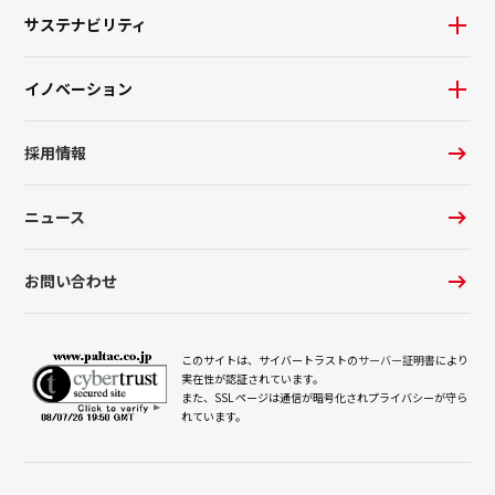
サステナビリティ
イノベーション
採用情報
ニュース
お問い合わせ
このサイトは、サイバートラストの
サーバー証明書
により
実在性が認証されています。
また、SSL ページは通信が暗号化されプライバシーが守ら
れています。