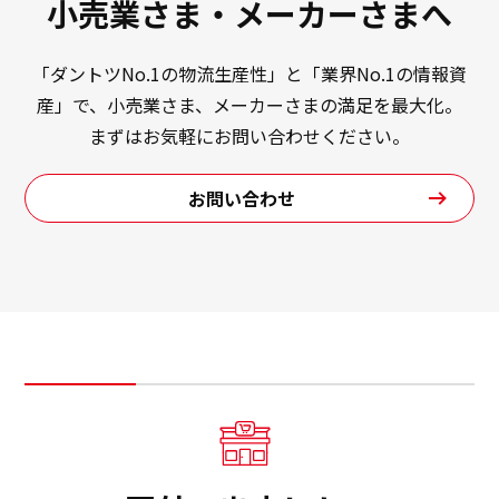
小売業さま・メーカーさまへ
「ダントツNo.1の物流生産性」と「業界No.1の情報資
産」で、小売業さま、メーカーさまの満足を最大化。
まずはお気軽にお問い合わせください。
お問い合わせ