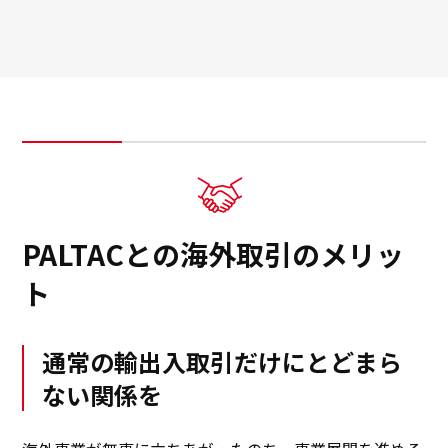
PALTACとの海外取引のメリッ
ト
通常の輸出入取引だけにとどまら
ない関係を