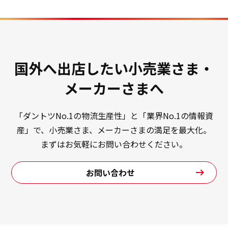
国外へ出店したい小売業さま・
メーカーさまへ
「ダントツNo.1の物流生産性」と「業界No.1の情報資
産」で、小売業さま、メーカーさまの満足を最大化。
まずはお気軽にお問い合わせください。
お問い合わせ