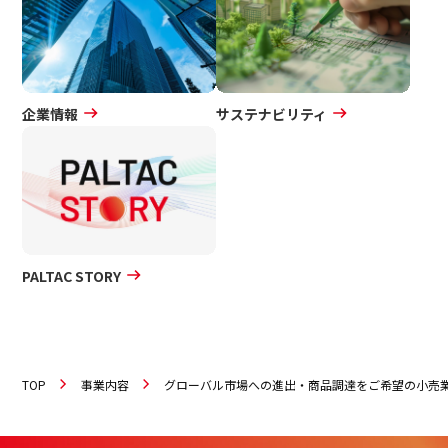
企業情報
サステナビリティ
PALTAC STORY
TOP
事業内容
グローバル市場への進出・商品調達をご希望の小売