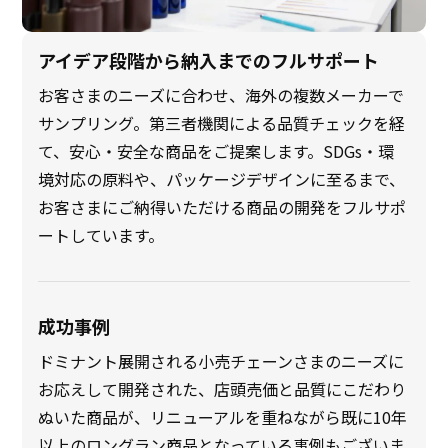
アイデア段階から納入までのフルサポート
お客さまのニーズに合わせ、海外の複数メーカーで
サンプリング。第三者機関による品質チェックを経
て、安心・安全な商品をご提案します。SDGs・環
境対応の原料や、パッケージデザインに至るまで、
お客さまにご納得いただける商品の開発をフルサポ
ートしています。
成功事例
ドミナント展開される小売チェーンさまのニーズに
お応えして開発された、店頭売価と品質にこだわり
ぬいた商品が、リニューアルを重ねながら既に10年
以上のロングラン商品となっている事例もございま