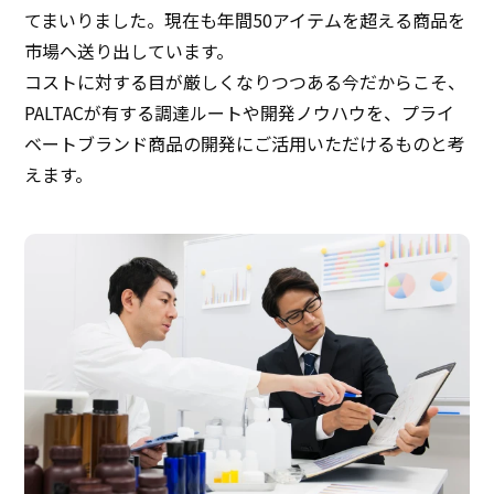
てまいりました。現在も年間50アイテムを超える商品を
市場へ送り出しています。
コストに対する目が厳しくなりつつある今だからこそ、
PALTACが有する調達ルートや開発ノウハウを、プライ
ベートブランド商品の開発にご活用いただけるものと考
えます。