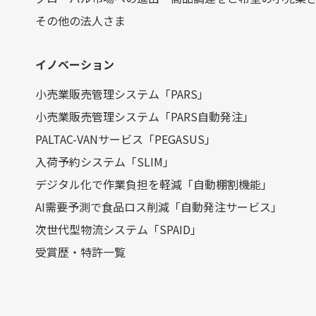
その他の法人さま
イノベーション
小売業販売管理システム「PARS」
小売業販売管理システム「PARS自動発注」
PALTAC-VANサービス「PEGASUS」
入荷予約システム「SLIM」
デジタル化で作業負担を軽減「自動棚割機能」
AI需要予測で食品ロス削減「自動発注サービス」
次世代型物流システム「SPAID」
受賞歴・特許一覧