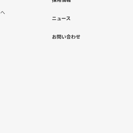
まへ
ニュース
お問い合わせ