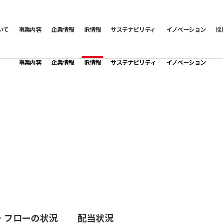
いて
事業内容
企業情報
IR情報
サステナビリティ
イノベーション
採
事業内容
企業情報
IR情報
サステナビリティ
イノベーション
・フローの状況
配当状況