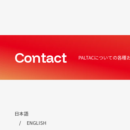
Contact
PALTACについての各
日本語
ENGLISH