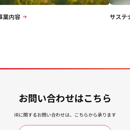
事業内容
サステ
お問い合わせはこちら
IRに関するお問い合わせは、こちらから承ります