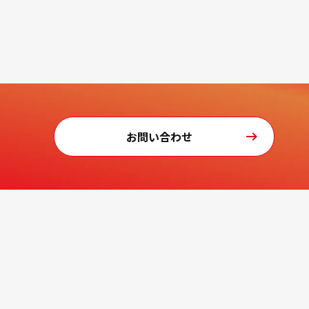
お問い合わせ