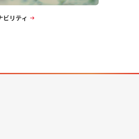
ナビリティ