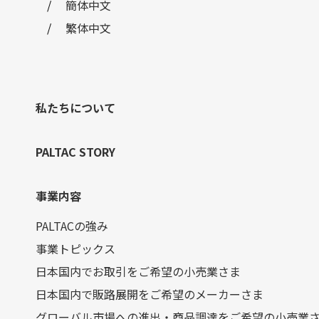
簡体中文
繁体中文
私たちについて
PALTAC STORY
事業内容
PALTACの強み
事業トピックス
日本国内でお取引をご希望の小売業さま
日本国内で販路展開をご希望のメーカーさま
グローバル市場への進出・商品調達をご希望の小売業