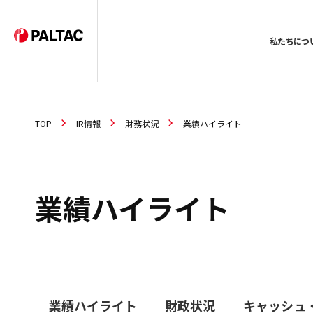
私たちにつ
TOP
IR情報
財務状況
業績ハイライト
業績ハイライト
業績ハイライト
財政状況
キャッシュ