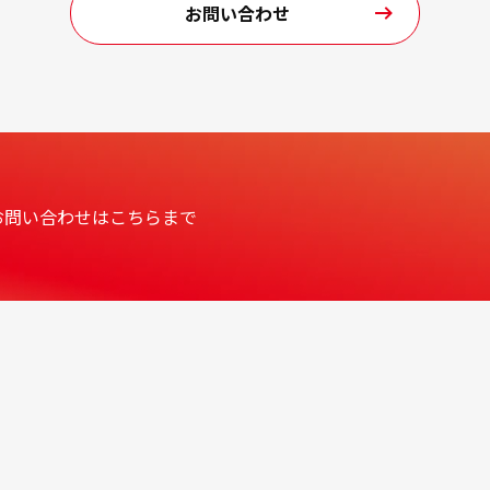
お問い合わせ
種お問い合わせはこちらまで