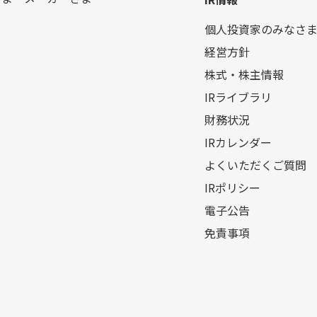
個人投資家のみなさ
経営方針
株式・株主情報
IRライブラリ
財務状況
IRカレンダー
よくいただくご質問
IRポリシー
電子公告
免責事項