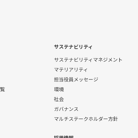
サステナビリティ
サステナビリティマネジメント
マテリアリティ
担当役員メッセージ
覧
環境
社会
ガバナンス
マルチステークホルダー方針
採用情報