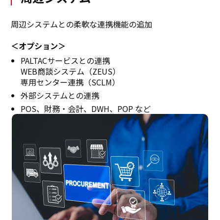
周辺システムとの柔軟な連携機能の追加
＜オプション＞
PALTACサービスとの連携
WEB商談システム（ZEUS）
専用センター連携（SCLM）
外部システムとの連携
POS、財務・会計、DWH、POP など