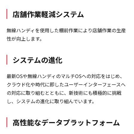
店舗作業軽減システム
無線ハンディを使用した棚前作業により店舗作業の生産
性が向上します。
システムの進化
最新OSや無線ハンディのマルチOSへの対応をはじめ、
クラウド化や時代に即したユーザーインターフェースへ
の対応に取り組むとともに、新技術にも積極的に挑戦
し、システムの進化に取り組んでいます。
高性能なデータプラットフォーム