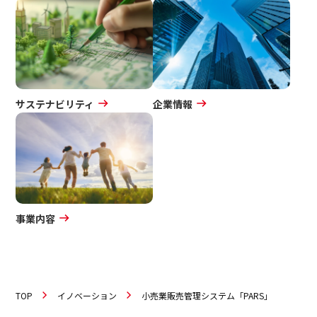
サステナビリティ
企業情報
事業内容
TOP
イノベーション
小売業販売管理システム「PARS」