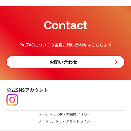
Contact
PALTACについての各種お問い合わせはこちらまで
お問い合わせ
公式SNSアカウント
ソーシャルメディア利用ポリシー
ソーシャルメディアガイドライン