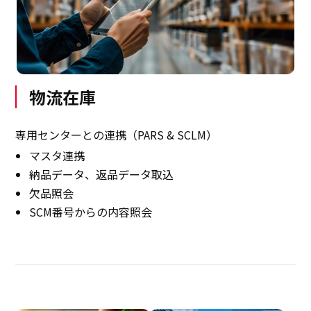
物流在庫
専用センターとの連携（PARS & SCLM）
マスタ連携
納品データ、返品データ取込
欠品照会
SCM番号からの内容照会