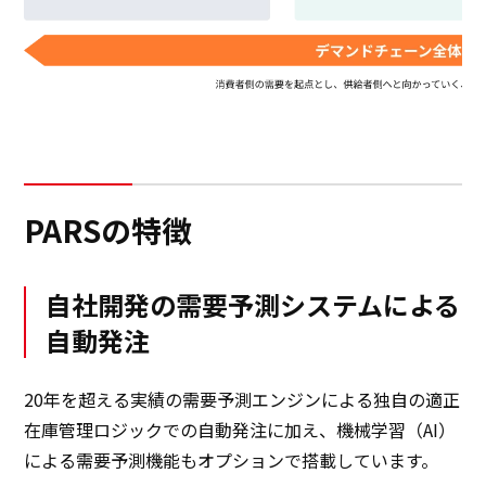
PARSの特徴
自社開発の需要予測システムによる
自動発注
20年を超える実績の需要予測エンジンによる独自の適正
在庫管理ロジックでの自動発注に加え、機械学習（AI）
による需要予測機能もオプションで搭載しています。