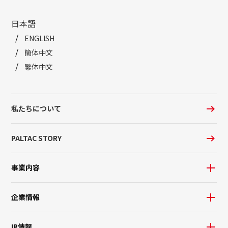
日本語
ENGLISH
簡体中文
繁体中文
私たちについて
PALTAC STORY
事業内容
企業情報
IR情報