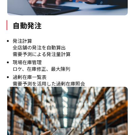
自動発注
発注計算
全店舗の発注を自動算出
需要予測による発注量計算
現場在庫管理
ロケ、在庫修正、最大陳列
過剰在庫一覧表
需要予測を活用した過剰在庫照会