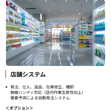
店舗システム
発注、仕入、返品、在庫修正、棚卸
無線ハンディ対応（店内作業生産性向上）
需要予測による自動発注システム
＜オプション＞