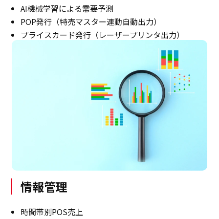
AI機械学習による需要予測
POP発行（特売マスター連動自動出力）
プライスカード発行（レーザープリンタ出力）
情報管理
時間帯別POS売上