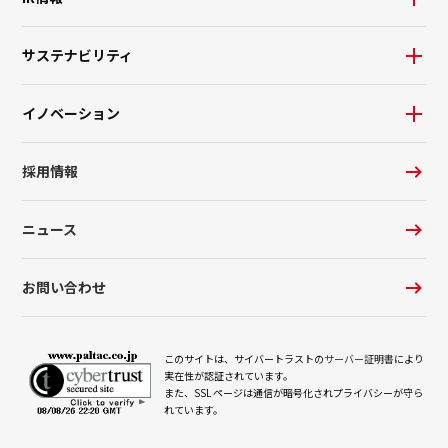
サステナビリティ
イノベーション
採用情報
ニュース
お問い合わせ
このサイトは、サイバートラストの
サーバー証明書
により
実在性が認証されています。
また、SSL ページは通信が暗号化されプライバシーが守ら
れています。