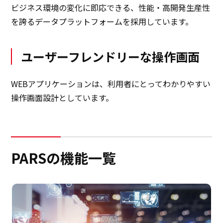
ビジネス環境の変化に即応できる、性能・高開発生産性
を誇るデータプラットフォームを採用しています。
ユーザーフレンドリーな操作画面
WEBアプリケーションは、利用者にとってわかりやすい
操作画面設計としています。
PARSの機能一覧