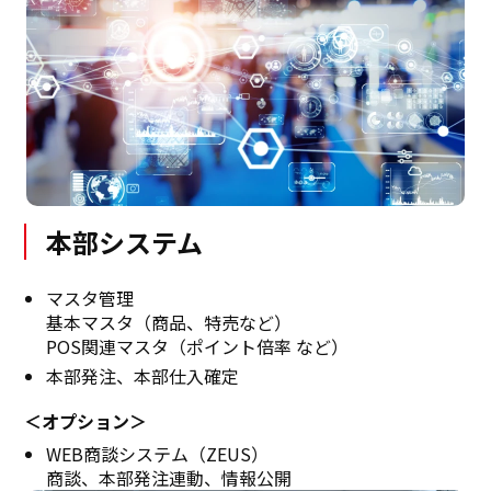
本部システム
マスタ管理
基本マスタ（商品、特売など）
POS関連マスタ（ポイント倍率 など）
本部発注、本部仕入確定
＜オプション＞
WEB商談システム（ZEUS）
商談、本部発注連動、情報公開