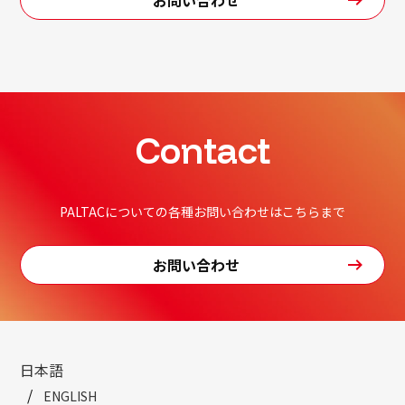
Contact
PALTACについての各種お問い合わせはこちらまで
お問い合わせ
日本語
ENGLISH