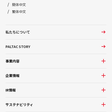
簡体中文
繁体中文
私たちについて
PALTAC STORY
事業内容
企業情報
IR情報
サステナビリティ