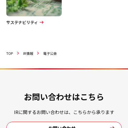
日本語
ENGLISH
簡体中文
繫体中文
サステナビリティ
TOP
IR情報
電子公告
お問い合わせはこちら
IRに関するお問い合わせは、こちらから承ります
お問い合わせ