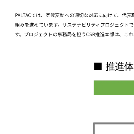
PALTACでは、気候変動への適切な対応に向けて、
組みを進めています。サステナビリティプロジェクト
す。プロジェクトの事務局を担うCSR推進本部は、こ