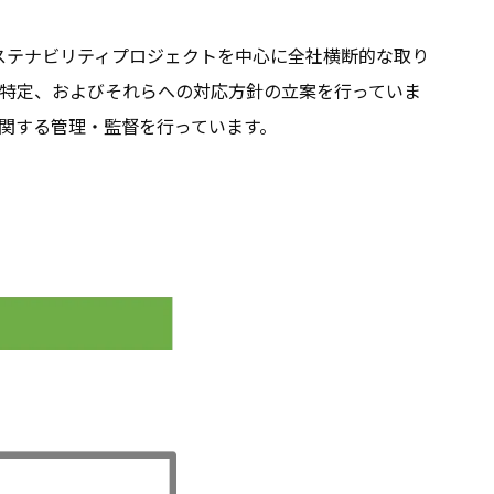
サステナビリティプロジェクトを中心に全社横断的な取り
特定、およびそれらへの対応方針の立案を行っていま
に関する管理・監督を行っています。