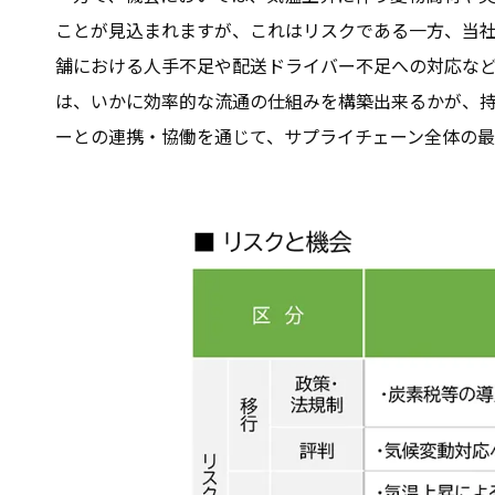
ことが見込まれますが、これはリスクである一方、当
舗における人手不足や配送ドライバー不足への対応な
は、いかに効率的な流通の仕組みを構築出来るかが、持続
ーとの連携・協働を通じて、サプライチェーン全体の最