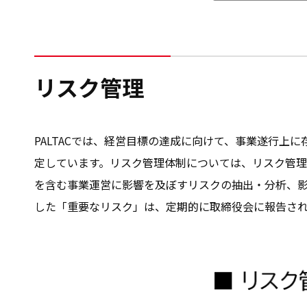
リスク管理
PALTACでは、経営目標の達成に向けて、事業遂行
定しています。リスク管理体制については、リスク管理
を含む事業運営に影響を及ぼすリスクの抽出・分析、
した「重要なリスク」は、定期的に取締役会に報告さ