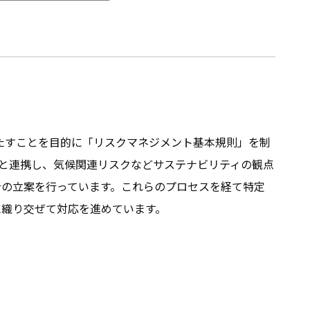
果たすことを目的に「リスクマネジメント基本規則」を制
門と連携し、気候関連リスクなどサステナビリティの観点
の立案を行っています。これらのプロセスを経て特定
に織り交ぜて対応を進めています。