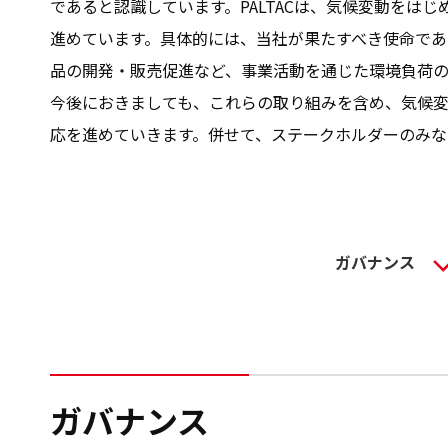
であると認識しています。PALTACは、気候変動を
進めています。具体的には、当社が果たすべき使命であ
品の開発・販売促進など、事業活動を通じた環境負荷
今後におきましても、これらの取り組みを含め、気候
応を進めていきます。併せて、ステークホルダーのみな
ガバナンス
ガバナンス