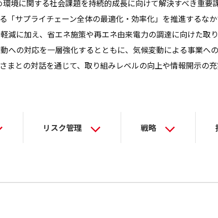
はじめ環境に関する社会課題を持続的成長に向けて解決すべき重
る「サプライチェーン全体の最適化・効率化」を推進するなか
の軽減に加え、省エネ施策や再エネ由来電力の調達に向けた取り
変動への対応を一層強化するとともに、気候変動による事業へ
さまとの対話を通じて、取り組みレベルの向上や情報開示の充
リスク管理
戦略