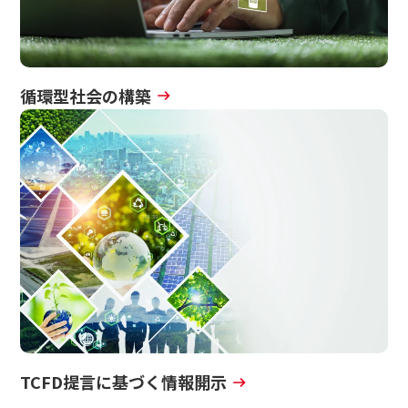
循環型社会の構築
TCFD提言に基づく情報開示