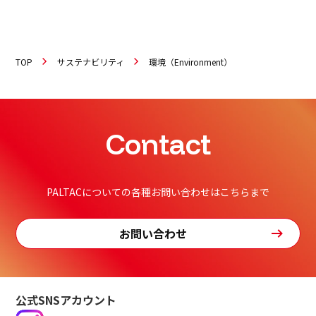
TOP
サステナビリティ
環境（Environment）
Contact
PALTACについての各種お問い合わせはこちらまで
お問い合わせ
公式SNSアカウント