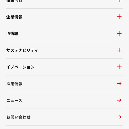
企業情報
IR情報
サステナビリティ
イノベーション
採用情報
ニュース
お問い合わせ