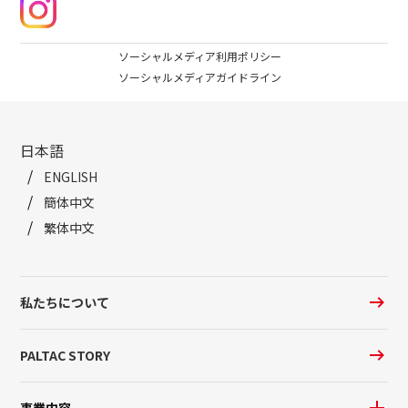
ソーシャルメディア利用ポリシー
ソーシャルメディアガイドライン
日本語
ENGLISH
簡体中文
繁体中文
私たちについて
PALTAC STORY
事業内容