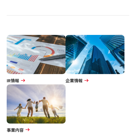
IR情報
企業情報
事業内容