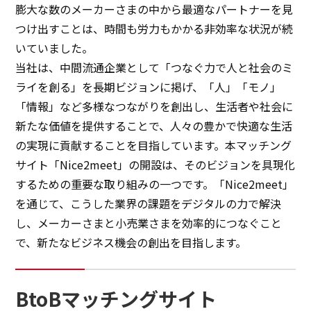
膨大な数のメーカーさまの中から最適なパートナーを見
つけ出すことは、時間も労力もかかる非効率な状況が続
いていました。
当社は、中間流通企業として「つなぐ力で人と社会のミ
ライを創る」を長期ビジョンに掲げ、「人」「モノ」
「情報」など多様なつながりを創出し、生活者や社会に
新たな価値を提供することで、人々の豊かで快適な生活
の実現に貢献することを目指しています。本マッチング
サイト「Nice2meet」の開設は、そのビジョンを具現化
するための重要な取り組みの一つです。「Nice2meet」
を通じて、こうした業界の課題をデジタルの力で解決
し、メーカーさまと小売業さまを効率的につなぐこと
で、新たなビジネス機会の創出を目指します。
BtoBマッチングサイト