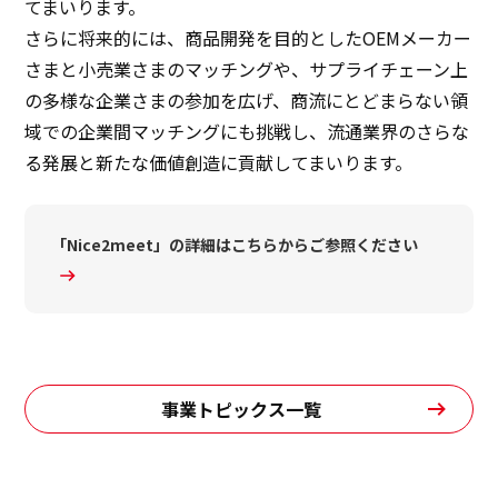
てまいります。
さらに将来的には、商品開発を目的としたOEMメーカー
さまと小売業さまのマッチングや、サプライチェーン上
の多様な企業さまの参加を広げ、商流にとどまらない領
域での企業間マッチングにも挑戦し、流通業界のさらな
る発展と新たな価値創造に貢献してまいります。
「Nice2meet」の詳細はこちらからご参照ください
事業トピックス一覧