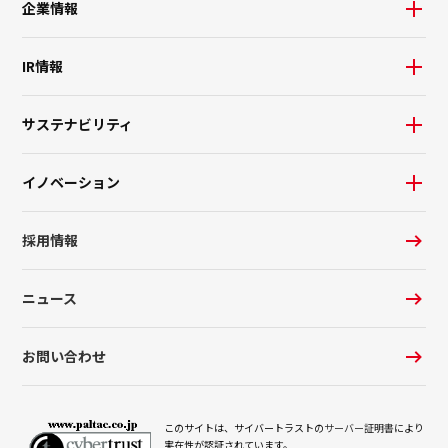
企業情報
IR情報
サステナビリティ
イノベーション
採用情報
ニュース
お問い合わせ
このサイトは、サイバートラストの
サーバー証明書
により
実在性が認証されています。