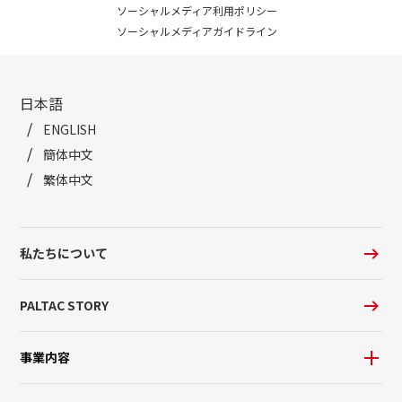
ソーシャルメディア利用ポリシー
ソーシャルメディアガイドライン
日本語
ENGLISH
簡体中文
繁体中文
私たちについて
PALTAC STORY
事業内容