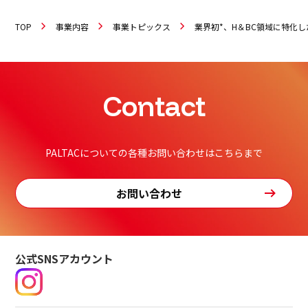
TOP
事業内容
事業トピックス
業界初*、H＆BC領域に特化した
Contact
PALTACについての各種お問い合わせはこちらまで
お問い合わせ
公式SNSアカウント