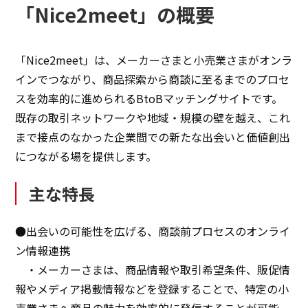
「Nice2meet」の概要
「Nice2meet」は、メーカーさまと小売業さまがオンラ
インでつながり、商品探索から商談に至るまでのプロセ
スを効率的に進められるBtoBマッチングサイトです。
既存の取引ネットワークや地域・規模の壁を越え、これ
まで接点のなかった企業間での新たな出会いと価値創出
につながる場を提供します。
主な特長
●出会いの可能性を広げる、商談前プロセスのオンライ
ン情報連携
・メーカーさまは、商品情報や取引希望条件、販促情
報やメディア掲載情報などを登録することで、特定の小
売業さまへ商品の魅力を効率的に発信することが可能。