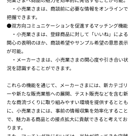
・小売業さまは、商談前に必要な情報をオンラインで
把握できます。
●双方向コミュニケーションを促進するマッチング機能
・小売業さまは、登録商品に対して「いいね」による
関心の表明のほか、商談希望やサンプル希望の意思表示
が可能。
・メーカーさまは、小売業さまの関心度や引き合い状
況を認識することができます。
これらの機能を通じて、メーカーさまには、新カテゴリ
ーや新たな販売業態への展開、テスト販売などを含む新
たな商流づくりに取り組みやすい環境を提供するととも
に、小売業さまには、事前の情報収集を効率化すること
で、魅力ある商品との接点拡大に貢献できると考えてお
ります。
また、マッチング後においては、当社が培ってきた店舗