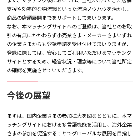
支援や効率的な物流網といった流通ノウハウを活かし、
商品の店頭展開までをサポートしてまいります。
なお、本マッチングサイトへのご登録は、当社とのお取
引の有無にかかわらず小売業さま・メーカーさまいずれ
の企業さまからも登録申請を受け付けてまいりますが、
登録に際しては、安心してご利用いただけるマッチング
サイトとするため、経営状況・理念等について当社所定
の確認を実施させていただきます。
今後の展望
まずは、国内企業さまの参加拡大を図るとともに、本マ
ッチングサイトにおける多言語機能を活用し、海外企業
さまの参加を促進することでグローバルな展開を目指し