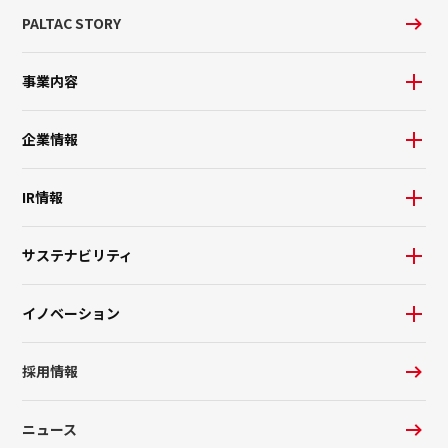
PALTAC STORY
事業内容
企業情報
IR情報
サステナビリティ
イノベーション
採用情報
ニュース