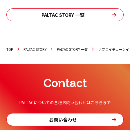
PALTAC STORY 一覧
TOP
PALTAC STORY
PALTAC STORY 一覧
サプライチェーンイ
Contact
PALTACについての各種お問い合わせはこちらまで
お問い合わせ