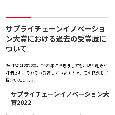
サプライチェーンイノベーショ
ン大賞における過去の受賞歴に
ついて
PALTACは2022年、2021年におきましても、取り組みが
評価され、それぞれ受賞していますので、その概要をご
紹介いたします。
サプライチェーンイノベーション大
賞2022