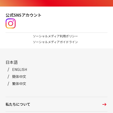
公式SNSアカウント
ソーシャルメディア利用ポリシー
ソーシャルメディアガイドライン
日本語
ENGLISH
簡体中文
繁体中文
私たちについて