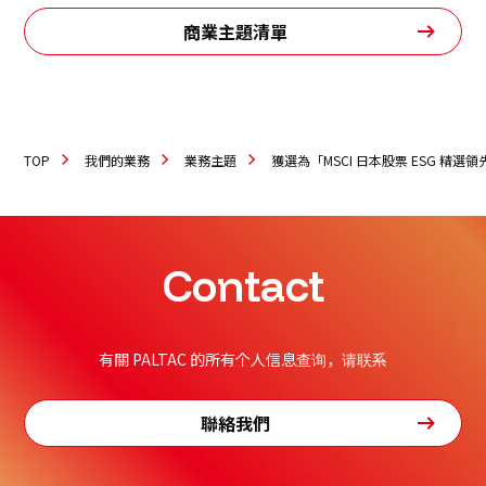
商業主題清單
TOP
我們的業務
業務主題
獲選為「MSCI 日本股票 ESG 精選
Contact
有關 PALTAC 的所有个人信息查询，请联系
聯絡我們