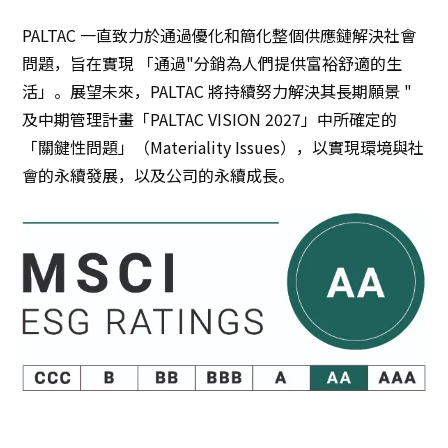
PALTAC 一直致力於通過優化和簡化整個供應鏈解決社會
問題，旨在實現 「通過"分銷為人們提供富裕舒適的生
活」。展望未來，PALTAC 將持續努力解決其長期願景 "
及中期管理計畫「PALTAC VISION 2027」中所確定的
「關鍵性問題」（Materiality Issues），以實現環境與社
會的永續發展，以及公司的永續成長。