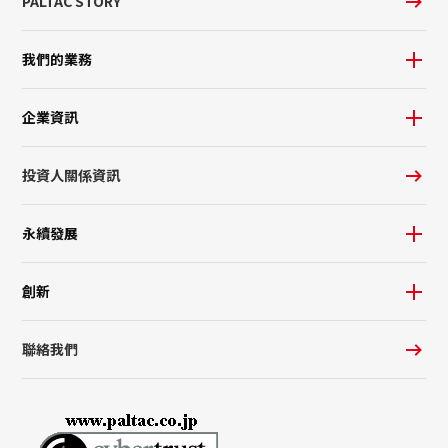
PALTAC STORY
我們的業務
企業資訊
投資人關係資訊
永續發展
創新
聯絡我們