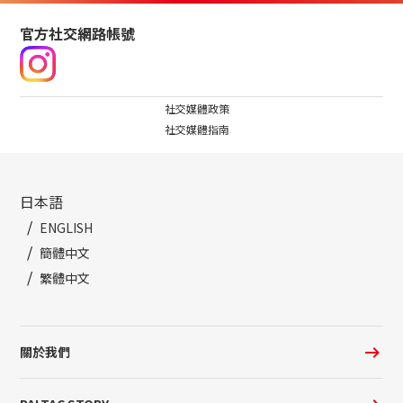
官方社交網路帳號
社交媒體政策
社交媒體指南
日本語
ENGLISH
簡體中文
繁體中文
關於我們