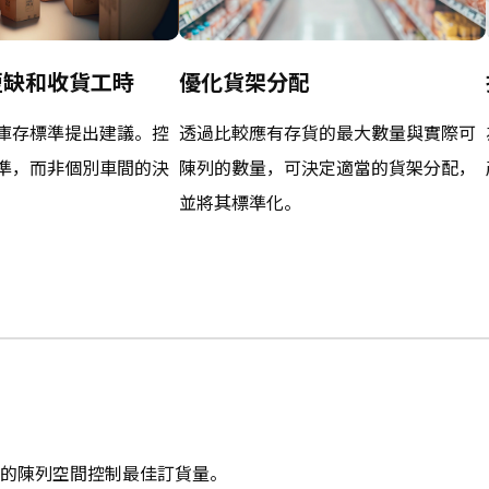
短缺和收貨工時
優化貨架分配
庫存標準提出建議。控
透過比較應有存貨的最大數量與實際可
準，而非個別車間的決
陳列的數量，可決定適當的貨架分配，
並將其標準化。
店內的陳列空間控制最佳訂貨量。