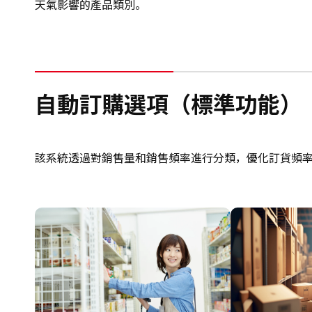
天氣影響的產品類別。
自動訂購選項（標準功能）
該系統透過對銷售量和銷售頻率進行分類，優化訂貨頻