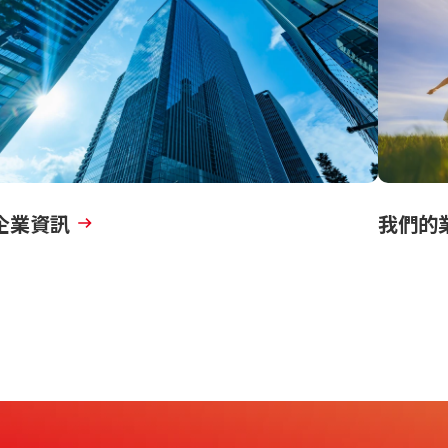
企業資訊
我們的