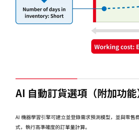
AI 自動訂貨選項（附加功能
AI 機器學習引擎可建立並登錄需求預測模型，並與零售商的
式，執行高準確度的訂單量計算。