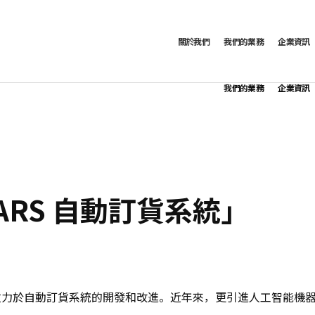
關於我們
我們的業務
企業資訊
我們的業務
企業資訊
RS 自動訂貨系統」
，一直致力於自動訂貨系統的開發和改進。近年來，更引進人工智能