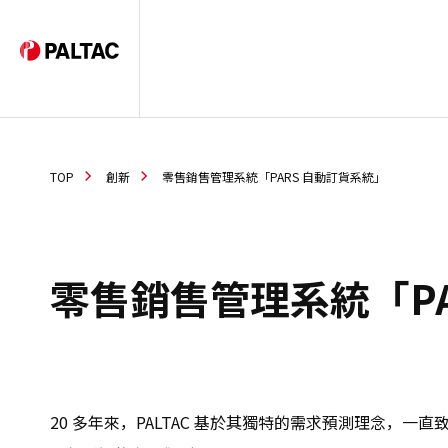
TOP
創新
零售銷售管理系統「PARS 自動訂貨系統」
零售銷售管理系統「PA
20 多年來，PALTAC 基於其獨特的需求預測理念