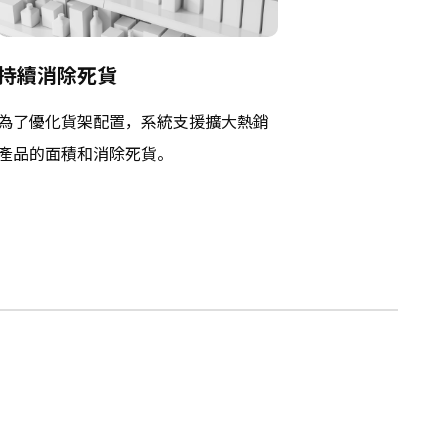
持續消除死貨
為了優化貨架配置，系統支援擴大熱銷
產品的面積和消除死貨。