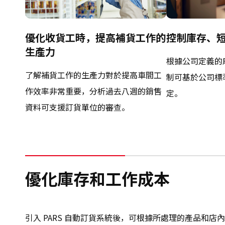
優化收貨工時，提高補貨工作的
控制庫存、
生產力
根據公司定義的
了解補貨工作的生產力對於提高車間工
制可基於公司標
作效率非常重要，分析過去八週的銷售
定。
資料可支援訂貨單位的審查。
優化庫存和工作成本
引入 PARS 自動訂貨系統後，可根據所處理的產品和