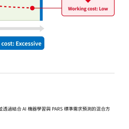
過結合 AI 機器學習與 PARS 標準需求預測的混合方