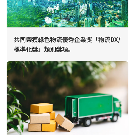
共同榮獲綠色物流優秀企業獎「物流DX/
標準化獎」類別獎項。