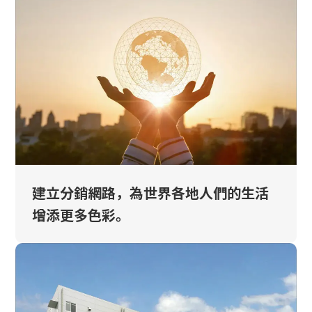
建立分銷網路，為世界各地人們的生活
增添更多色彩。