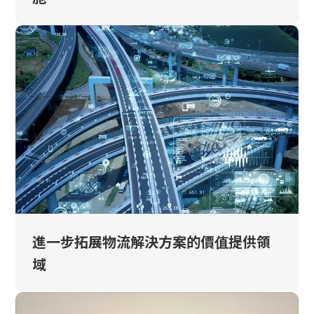
進一步拓展物流解決方案的價值提供領
域