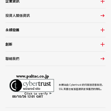
企業資訊
投資人關係資訊
永續發展
創新
聯絡我們
本網站由 Cybertrust 的
伺服器證書驗證。
SSL 頁面也會加密通訊並保護您的隱私。