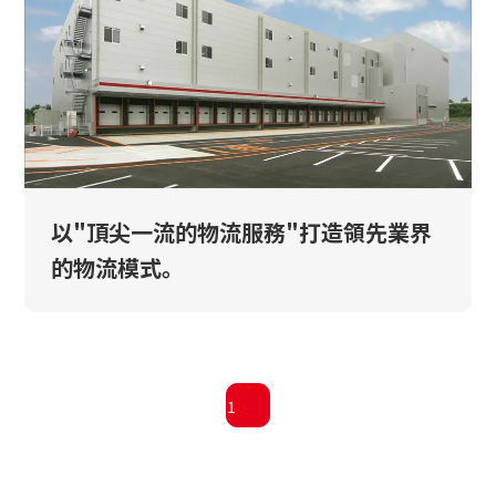
以"頂尖一流的物流服務"打造領先業界
的物流模式。
1