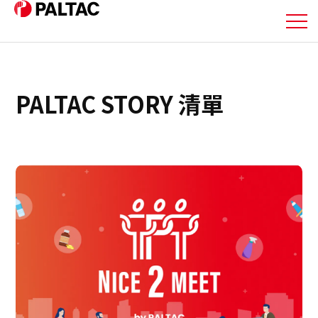
關於我們
PALTAC STORY 清單
我們的業務
我們的業務
企業資訊
企業資訊
投資人關係資訊
永續發展