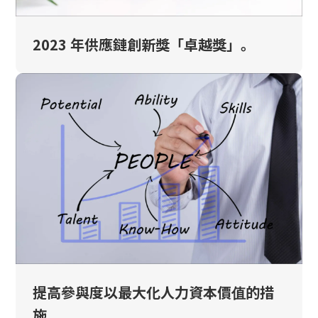
2023 年供應鏈創新獎「卓越獎」。
提高參與度以最大化人力資本價值的措
施