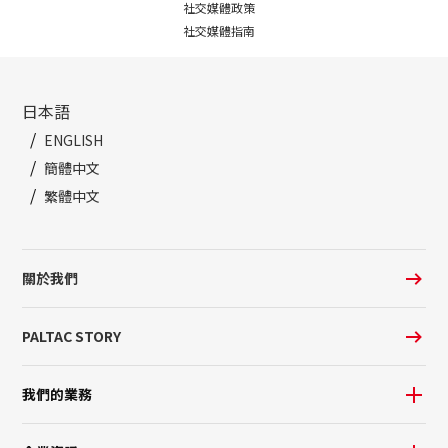
社交媒體政策
社交媒體指南
日本語
ENGLISH
簡體中文
繁體中文
關於我們
PALTAC STORY
我們的業務