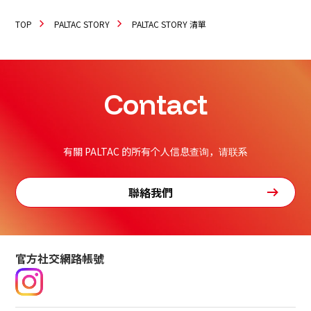
TOP
PALTAC STORY
PALTAC STORY 清單
Contact
有關 PALTAC 的所有个人信息查询，请联系
聯絡我們
官方社交網路帳號