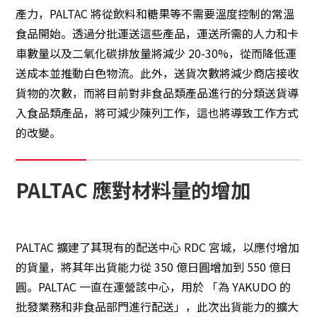
產力，PALTAC 將從飲料和糖果等不需要溫度控制的常溫
食品開始。透過分批運送這些產品，運送所需的人力和卡
車數量以及二氧化碳排放量將減少 20-30%，從而降低運
送成本並推動白色物流。此外，送貨次數將減少商店接收
貨物的次數，而將目前對非食品類產品進行的分類送貨導
入食品類產品，將可減少陳列工作，這也將導致工作方式
的改變。
PALTAC 應對材料量的增加
PALTAC 擴建了其現有的配送中心 RDC 宮城，以應付增加
的貨量，將其年出貨能力從 350 億日圓增加到 550 億日
圓。PALTAC 一直在運營該中心，用於 「為 YAKUDO 的
批發業務和非食品部門進行配送」，此次出貨能力的擴大