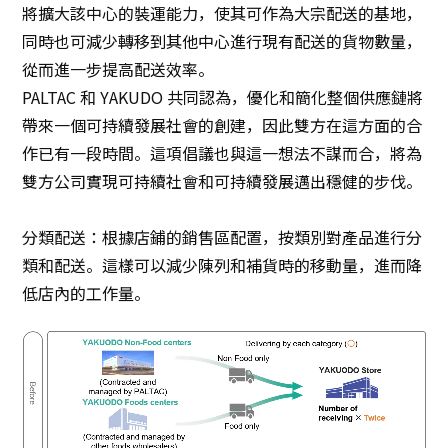
將擴大該中心的裝運能力，使其可作為大宗配送的基地，
同時也可減少轉移到其他中心進行現有配送的貨物數量，
從而進一步提高配送效率。
PALTAC 和 YAKUDO 共同認為，優化和簡化整個供應鏈將
帶來一個可持續發展社會的創建，因此雙方在這方面的合
作已有一段時間。這項倡議也與這一想法不謀而合，將為
雙方公司實現可持續社會和可持續發展邁出穩健的步伐。
分類配送：根據店鋪的銷售區配置，按類別對產品進行分
類和配送。這樣可以減少陳列和補貨時的移動量，進而降
低店內的工作量。