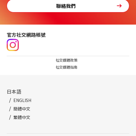
聯絡我們
官方社交網路帳號
社交媒體政策
社交媒體指南
日本語
ENGLISH
簡體中文
繁體中文