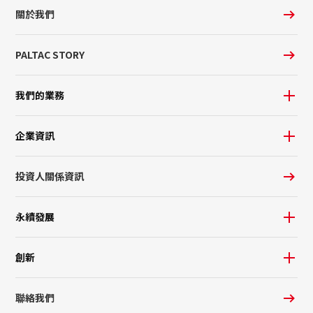
關於我們
PALTAC STORY
我們的業務
企業資訊
投資人關係資訊
永續發展
創新
聯絡我們