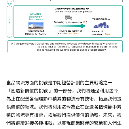
食品物流方面的挑戰是中期經營計劃的主要戰略之一
「創造新價值的挑戰 」的一部分，我們將通過利用迄今
為止在配送各個環節中積累的物流專有技術，拓展我們提
供價值的領域。我們將利用迄今為止在配送各個環節中累
積的物流專有技術，拓展我們提供價值的領域。未來，我
們將繼續迎接各種挑戰，以實現商業夥伴的繁榮和人們生