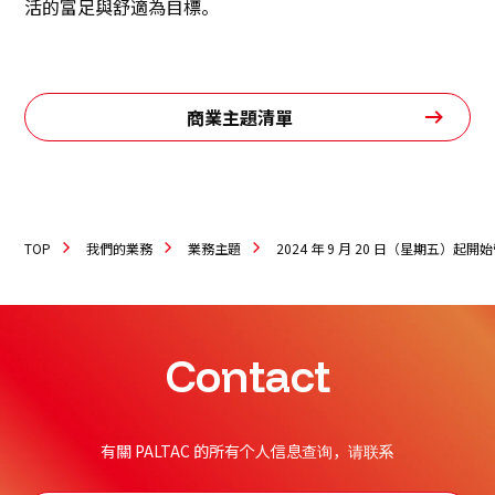
活的富足與舒適為目標。
商業主題清單
TOP
我們的業務
業務主題
2024 年 9 月 20 日（星期五）
Contact
有關 PALTAC 的所有个人信息查询，请联系