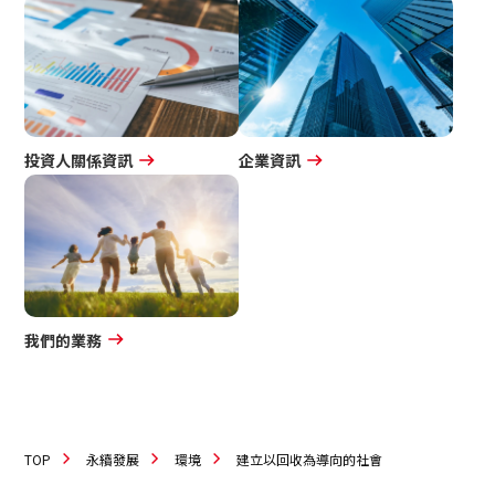
投資人關係資訊
企業資訊
我們的業務
TOP
永續發展
環境
建立以回收為導向的社會