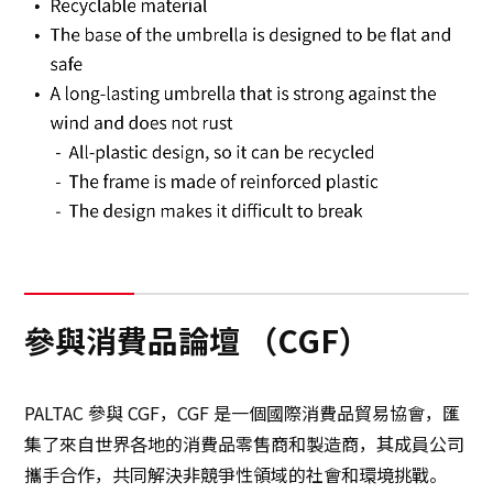
參與消費品論壇 （CGF）
PALTAC 參與 CGF，CGF 是一個國際消費品貿易協會，匯
集了來自世界各地的消費品零售商和製造商，其成員公司
攜手合作，共同解決非競爭性領域的社會和環境挑戰。