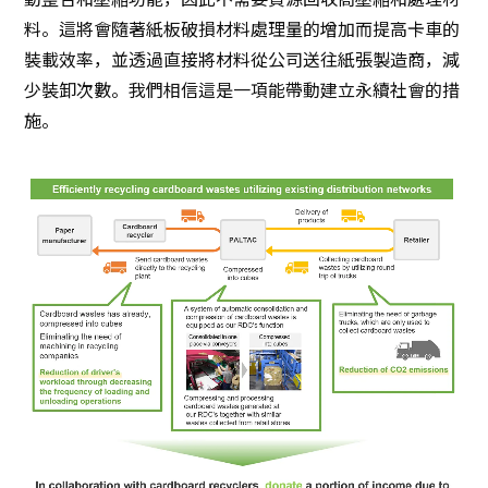
料。這將會隨著紙板破損材料處理量的增加而提高卡車的
裝載效率，並透過直接將材料從公司送往紙張製造商，減
少裝卸次數。我們相信這是一項能帶動建立永續社會的措
施。