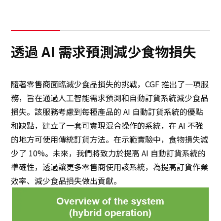
透過 AI 需求預測減少食物損失
隨著零售商面臨減少食品損失的挑戰，CGF 推出了一項服
務，旨在通過人工智能需求預測和自動訂貨系統減少食品
損失。該服務考慮到每種產品的 AI 自動訂貨系統的優點
和缺點，建立了一套可實現混合操作的系統，在 AI 不強
的地方可使用傳統訂貨方法。在示範實驗中，食物損失減
少了 10%。未來，我們將致力於提高 AI 自動訂貨系統的
準確性，透過讓更多零售商使用該系統，為提高訂貨作業
效率、減少食品損失做出貢獻。