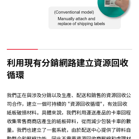
利用現有分銷網路建立資源回收
循環
我們正在與涉及分銷以及生產、配送和銷售的資源回收公
司合作，建立一個可持續的 "資源回收循環"，有效回收
紙板破損材料。具體來說，我們利用運送產品的卡車回程
收集零售商商店產生的紙板碎料，從而減少包裝卡車的數
量。我們也建立了一套系統，由於配送中心提供了碎料自
動整合和壓縮功能，因此不需要資源回收商壓縮和處理材