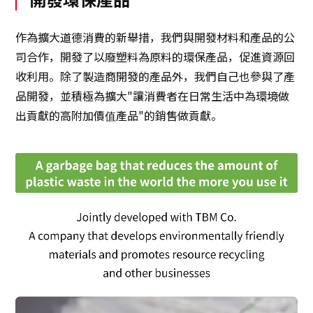
作為擴大道德消費的新舉措，我們與開發材料和產品的公
司合作，開發了以廢塑料為原料的環保產品，促進資源回
收利用。除了製造商開發的產品外，我們自己也參與了產
品開發，並積極為擴大"讓消費者在日常生活中為環境做
出貢獻的高附加價值產品"的銷售做貢獻。