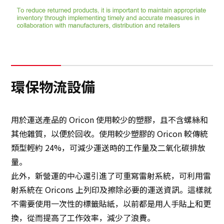
環保物流設備
用於運送產品的 Oricon 使用較少的塑膠，且不含螺絲和
其他雜質，以便於回收。使用較少塑膠的 Oricon 較傳統
類型輕約 24%，可減少運送時的工作量及二氧化碳排放
量。
此外，新營運的中心還引進了可重寫雷射系統，可利用雷
射系統在 Oricons 上列印及擦除必要的運送資訊。這樣就
不需要使用一次性的標籤貼紙，以前都是用人手貼上和更
換，從而提高了工作效率，減少了浪費。