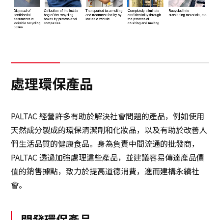
處理環保產品
PALTAC 經營許多有助於解決社會問題的產品，例如使用
天然成分製成的環保清潔劑和化妝品，以及有助於改善人
們生活品質的健康食品。身為負責中間流通的批發商，
PALTAC 透過加強處理這些產品，並建議容易傳達產品價
值的銷售據點，致力於提高道德消費，進而建構永續社
會。
開發環保產品