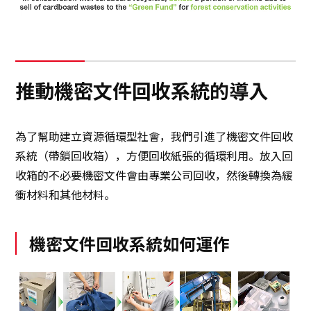
推動機密文件回收系統的導入
為了幫助建立資源循環型社會，我們引進了機密文件回收
系統（帶鎖回收箱），方便回收紙張的循環利用。放入回
收箱的不必要機密文件會由專業公司回收，然後轉換為緩
衝材料和其他材料。
機密文件回收系統如何運作