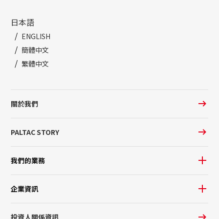
日本語
ENGLISH
簡體中文
繁體中文
關於我們
PALTAC STORY
我們的業務
企業資訊
投資人關係資訊