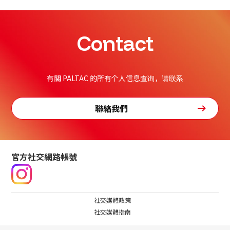
Contact
有關 PALTAC 的所有个人信息查询，请联系
聯絡我們
官方社交網路帳號
社交媒體政策
社交媒體指南