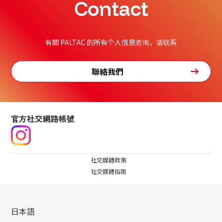
Contact
有關 PALTAC 的所有个人信息查询，请联系
聯絡我們
官方社交網路帳號
社交媒體政策
社交媒體指南
日本語