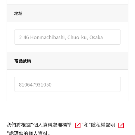
地址
電話號碼
我們將根據"
個人資料處理標準
"和"
隱私權聲明
"處理您的個人資料。