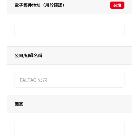
電子郵件地址（用於確認）
必填
公司/組織名稱
國家