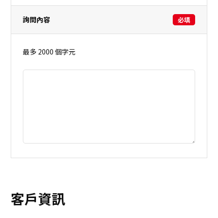
詢問內容
必填
最多 2000 個字元
客戶資訊