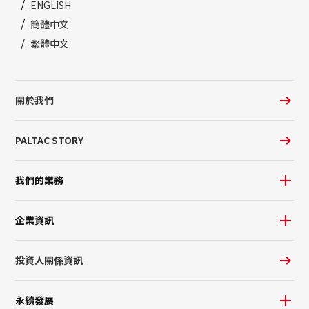
ENGLISH
簡體中文
繁體中文
關於我們
PALTAC STORY
我們的業務
企業資訊
投資人關係資訊
永續發展