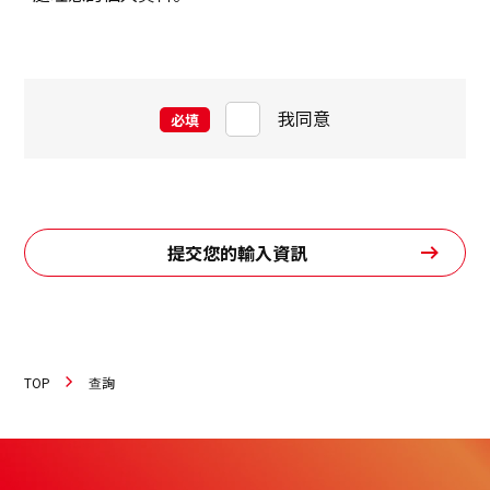
我同意
必填
提交您的輸入資訊
TOP
查詢