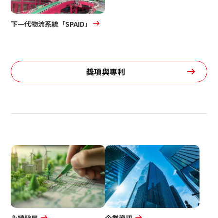
下一代物流系統
「SPAID」
獎項與專利