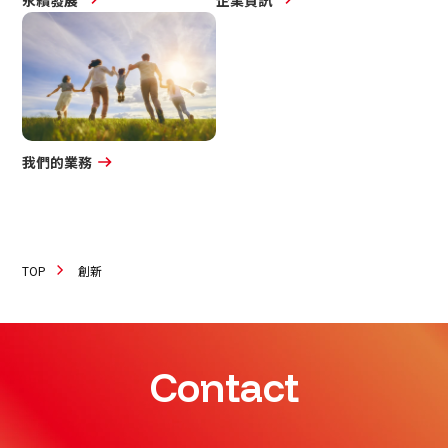
永續發展
企業資訊
我們的業務
TOP
創新
Contact