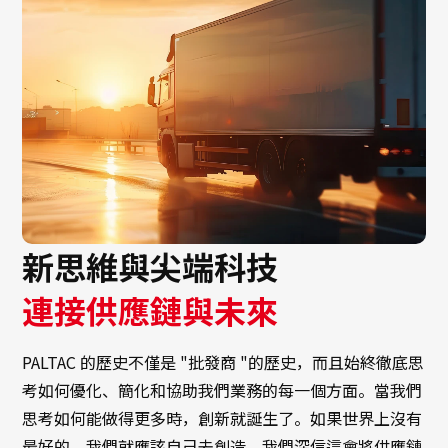
新思維與尖端科技
連接供應鏈與未來
PALTAC 的歷史不僅是 "批發商 "的歷史，而且始終徹底思
考如何優化、簡化和協助我們業務的每一個方面。當我們
思考如何能做得更多時，創新就誕生了。如果世界上沒有
最好的，我們就應該自己去創造。我們深信這會將供應鏈