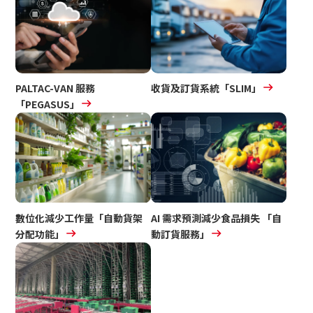
PALTAC-VAN 服務
收貨及訂貨系統
「SLIM」
「PEGASUS」
數位化減少工作量
「自動貨架
AI 需求預測減少食品損失
「自
分配功能」
動訂貨服務」