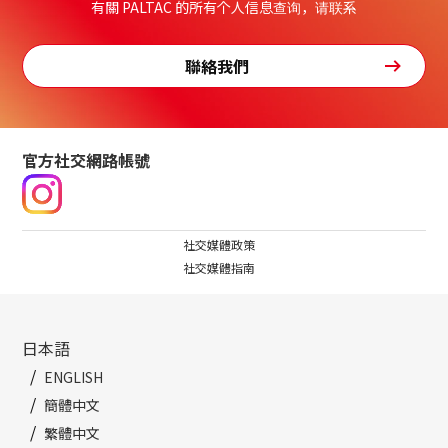
有關 PALTAC 的所有个人信息查询，请联系
聯絡我們
官方社交網路帳號
社交媒體政策
社交媒體指南
日本語
ENGLISH
簡體中文
繁體中文