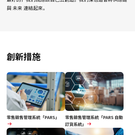
與 未来 連結起來。
創新措施
零售銷售管理系統
「PARS」
零售銷售管理系統
「PARS 自動
訂貨系統」