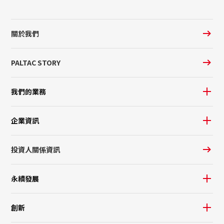
關於我們
PALTAC STORY
我們的業務
企業資訊
投資人關係資訊
永續發展
創新