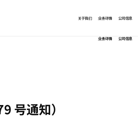
关于我们
业务详情
公司信息
业务详情
公司信息
579 号通知）