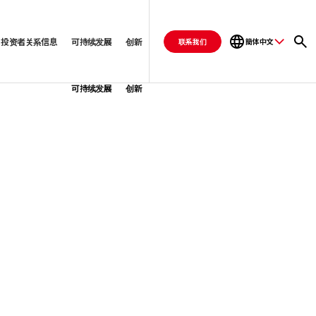
投资者关系信息
可持续发展
创新
联系我们
簡体中文
可持续发展
创新