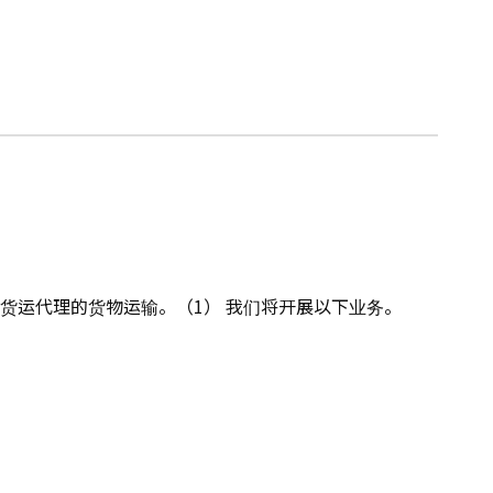
事货运代理的货物运输。（1） 我们将开展以下业务。