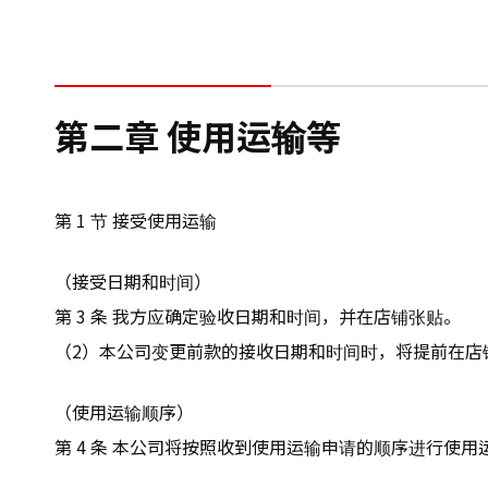
第二章 使用运输等
第 1 节 接受使用运输
（接受日期和时间）
第 3 条 我方应确定验收日期和时间，并在店铺张贴。
（2）本公司变更前款的接收日期和时间时，将提前在店
（使用运输顺序）
第 4 条 本公司将按照收到使用运输申请的顺序进行