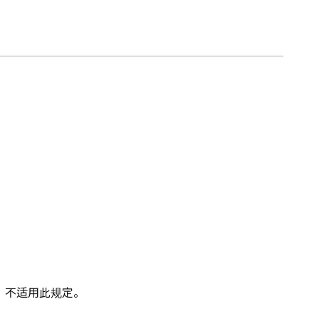
，不适用此规定。