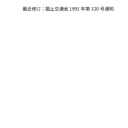
最近修订：国土交通省 1991 年第 320 号通知