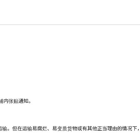
铺内张贴通知。
使用运输。但在运输易腐烂、易变质货物或有其他正当理由的情况下