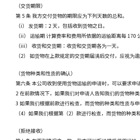
（交货期限）
第 5 条 我方交付货物的期限应为下列天数的总和。
（i） 发货期：2 天，包括收到货物之日。
（ii） 运输期 计算费率和费用所依据的运输距离每 17
（iii） 收货和交货期：收货和交货期各为一天。
（2） 如货物在上款规定的交货期届满后交付，应视为
（货物种类和性质的确认）
第六条 本公司收到使用货物运输的申请时，可以要求申
2 在前款情况下，如果我们对申请人告知我们的货物种
3 如果我们根据前款进行检查，而货物的种类和性质与
（4）如果我们根据第（2）款进行检查，而货物的种类
（拒绝接收）