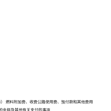
（iii） 燃料附加费、收费公路使用费、预付款和其他费用
）的金额及其他有关支付的事项