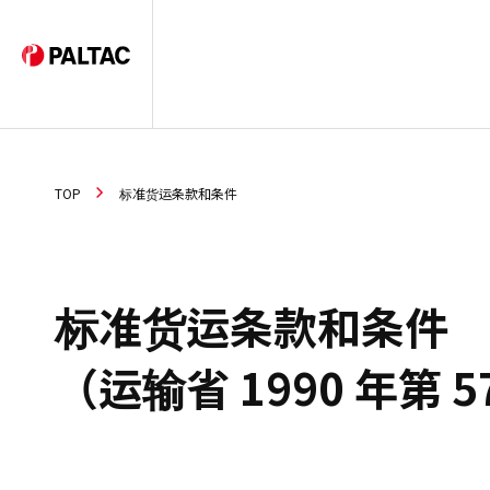
TOP
标准货运条款和条件
标准货运条款和条件
（运输省 1990 年第 