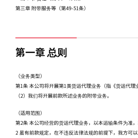
第三章 附带服务等（第49-51条）
第一章 总则
（业务类型）
第1条 本公司将开展第1类货运代理业务（指《货运代理
（2）我们将开展前款所述业务的附带业务。
（适用范围）
第2条 本公司经营的货运代理业务，以本运输条件为准
2 虽有前款规定，在不违反法律法规的前提下，我方可