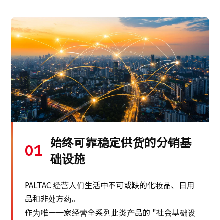
始终可靠稳定供货的分销基
01
础设施
PALTAC 经营人们生活中不可或缺的化妆品、日用
品和非处方药。
作为唯一一家经营全系列此类产品的 "社会基础设