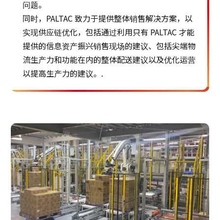
问题。
同时，PALTAC 致力于提供整体销售解决方案，以
实现供应链优化，包括通过利用只有 PALTAC 才能
提供的信息资产振兴销售现场的建议、包括尖端物
流生产力和功能在内的整体配送建议以及优化运营
以提高生产力的建议。.