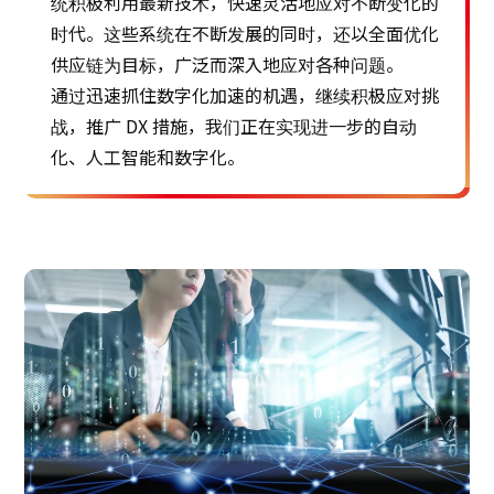
统积极利用最新技术，快速灵活地应对不断变化的
时代。这些系统在不断发展的同时，还以全面优化
供应链为目标，广泛而深入地应对各种问题。
通过迅速抓住数字化加速的机遇，继续积极应对挑
战，推广 DX 措施，我们正在实现进一步的自动
化、人工智能和数字化。