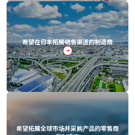
希望在日本拓展销售渠道的制造商
希望拓展全球市场并采购产品的零售商