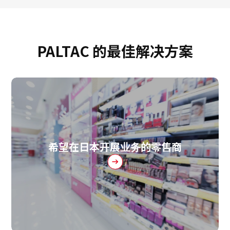
PALTAC 的最佳解决方案
希望在日本开展业务的零售商