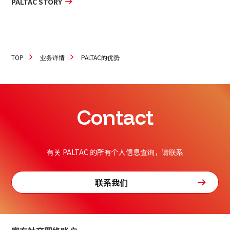
PALTAC STORY
TOP
业务详情
PALTAC的优势
Contact
有关 PALTAC 的所有个人信息查询，请联系
联系我们