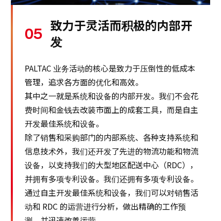
致力于灵活而积极的内部开
05
发
PALTAC 业务活动的核心是致力于压倒性的低成本
管理，追求各方面的优化和高效。
其中之一就是系统和设备的内部开发。我们不会花
费时间和金钱去改装市面上的成套工具，而是自主
开发最佳系统和设备。
除了销售和采购部门的内部系统、各种支持系统和
信息技术外，我们还开发了先进的物流功能和物流
设备，以支持我们的大型地区配送中心（RDC），
并拥有多项专利设备。我们还拥有多项专利设备。
通过自主开发最佳系统和设备，我们可以对销售活
动和 RDC 的运营进行分析，做出精确的工作预
测，并迅速改善运营。