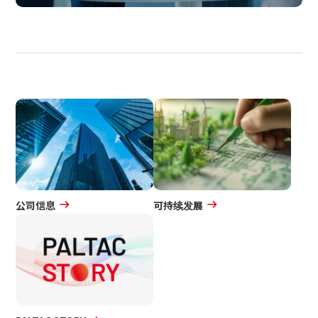
公司信息
可持续发展