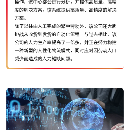
操作，该中心都会进行分析，并提供高质量、高精
度的解决方案。该系统提供高质量、高精度的解决
方案。
除了以往由人工完成的繁重劳动外，该公司还大胆
挑战从收货到发货的自动化流程。与过去相比，该
公司的人力生产率提高了一倍多，并正在努力构建
一种新型的人性化物流模式，同时应对因劳动人口
减少而造成的人力短缺问题。