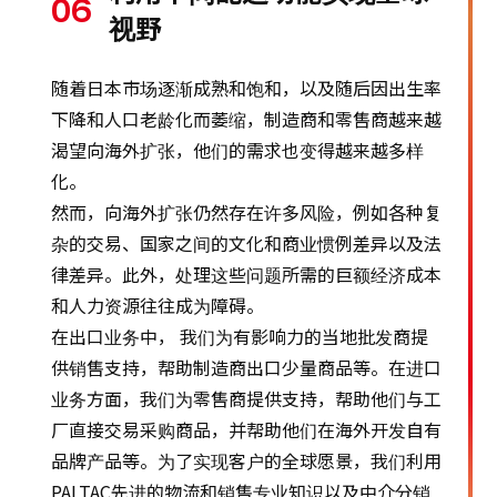
06
视野
随着日本市场逐渐成熟和饱和，以及随后因出生率
下降和人口老龄化而萎缩，制造商和零售商越来越
渴望向海外扩张，他们的需求也变得越来越多样
化。
然而，向海外扩张仍然存在许多风险，例如各种复
杂的交易、国家之间的文化和商业惯例差异以及法
律差异。此外，处理这些问题所需的巨额经济成本
和人力资源往往成为障碍。
在出口业务中， 我们为有影响力的当地批发商提
供销售支持，帮助制造商出口少量商品等。在进口
业务方面，我们为零售商提供支持，帮助他们与工
厂直接交易采购商品，并帮助他们在海外开发自有
品牌产品等。为了实现客户的全球愿景，我们利用
PALTAC先进的物流和销售专业知识以及中介分销