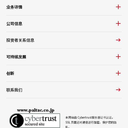
业务详情
公司信息
投资者关系信息
可持续发展
创新
联系我们
本网站由 Cybertrust
服务器证书
认证。
SSL 页面还对通信进行加密，保护您的隐
私。