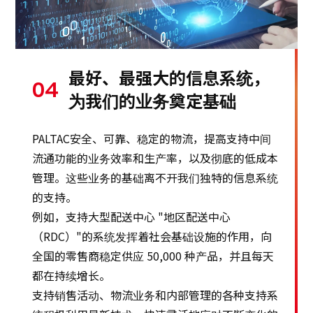
最好、最强大的信息系统，
04
为我们的业务奠定基础
PALTAC安全、可靠、稳定的物流，提高支持中间
流通功能的业务效率和生产率，以及彻底的低成本
管理。这些业务的基础离不开我们独特的信息系统
的支持。
例如，支持大型配送中心 "地区配送中心
（RDC）"的系统发挥着社会基础设施的作用，向
全国的零售商稳定供应 50,000 种产品，并且每天
都在持续增长。
支持销售活动、物流业务和内部管理的各种支持系