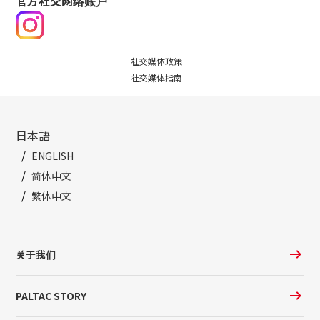
官方社交网络账户
社交媒体政策
社交媒体指南
日本語
ENGLISH
简体中文
繁体中文
关于我们
PALTAC STORY