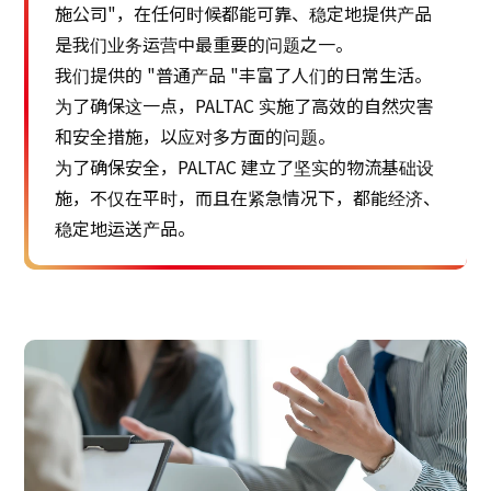
施公司"，在任何时候都能可靠、稳定地提供产品
是我们业务运营中最重要的问题之一。
我们提供的 "普通产品 "丰富了人们的日常生活。
为了确保这一点，PALTAC 实施了高效的自然灾害
和安全措施，以应对多方面的问题。
为了确保安全，PALTAC 建立了坚实的物流基础设
施，不仅在平时，而且在紧急情况下，都能经济、
稳定地运送产品。