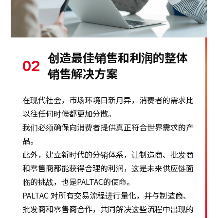
创造最佳销售和利润的整体
02
销售解决方案
在现代社会，市场环境日新月异，消费者的需求比
以往任何时候都更加分散。
我们必须确保向消费者提供真正符合世界需求的产
品。
此外，建立新时代的分销体系，让制造商、批发商
和零售商都能获得合理的利润，这是未来供应链面
临的挑战，也是PALTAC的使命。
PALTAC 对所有交易流程进行量化，并与制造商、
批发商和零售商合作，共同解决这些流程中出现的