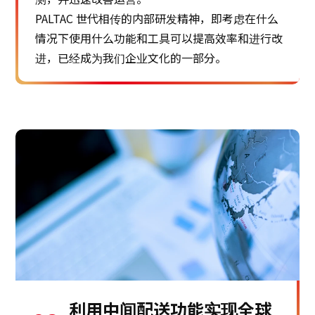
PALTAC 世代相传的内部研发精神，即考虑在什么
情况下使用什么功能和工具可以提高效率和进行改
进，已经成为我们企业文化的一部分。
利用中间配送功能实现全球