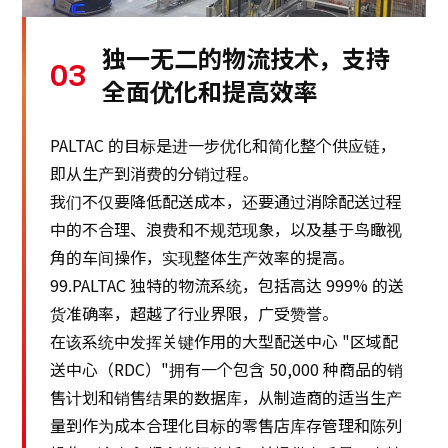
独一无二的物流技术，支持
03
全面优化和提高效率
PALTAC 的目标是进一步优化和简化整个供应链，
即从生产到消费的分销过程。
我们不仅要降低配送成本，还要通过消除配送过程
中的不合理、浪费和不规范现象，以及基于鸟瞰视
角的车间操作，实现整体生产效率的提高。
99.PALTAC 独特的物流系统，包括高达 999% 的送
货准确率，超越了行业界限，广受赞誉。
在该系统中发挥关键作用的大型配送中心 "区域配
送中心（RDC）"拥有一个包含 50,000 种商品的销
售计划和销售结果的数据库，从制造商的适当生产
量到作为成本合理化目标的零售店库存管理和陈列