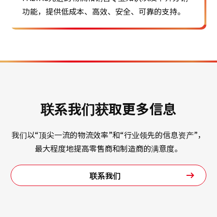
功能，提供低成本、高效、安全、可靠的支持。
联系我们获取更多信息
我们以“顶尖一流的物流效率”和“行业领先的信息资产”，
最大程度地提高零售商和制造商的满意度。
联系我们