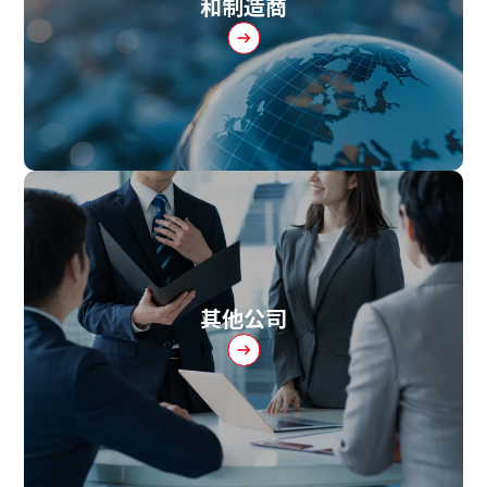
和制造商
其他公司