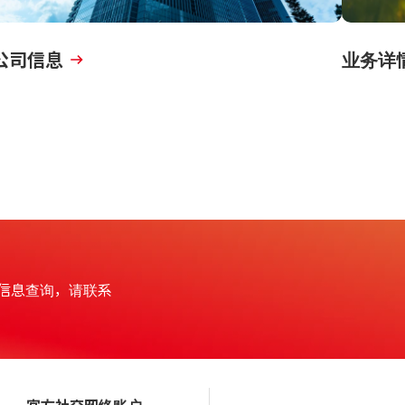
公司信息
业务详
个人信息查询，请联系
官方社交网络账户