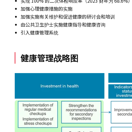
实现 100% 的二次体检响应率（2023 财年为 68.6%
加强心理健康措施的实施
加强实施有关维护和促进健康的研讨会和培训
由公共卫生护士实施健康指导和健康咨询
引入健康管理系统
健康管理战略图