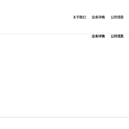
关于我们
业务详情
公司信息
业务详情
公司信息