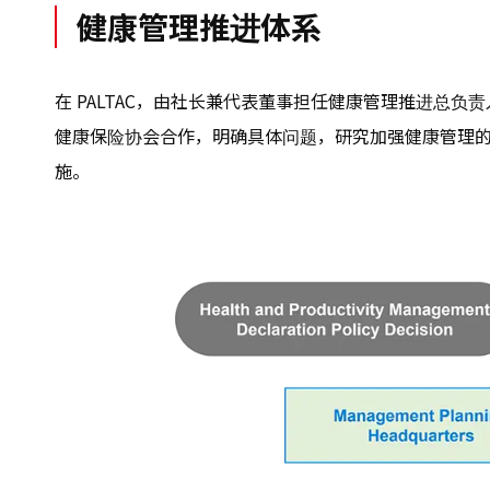
健康管理推进体系
在 PALTAC，由社长兼代表董事担任健康管理推进总
健康保险协会合作，明确具体问题，研究加强健康管理
施。