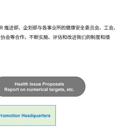
SR 推进部、企划部与各事业所的健康安全委员会、工会、
险协会等合作，不断实施、评估和改进我们的制度和措