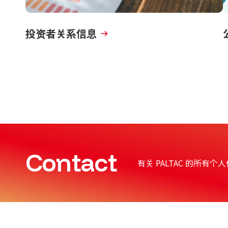
投资者关系信息
Contact
有关 PALTAC 的所有