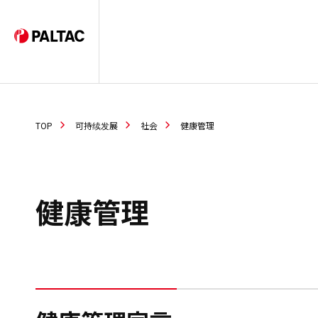
TOP
可持续发展
社会
健康管理
健康管理