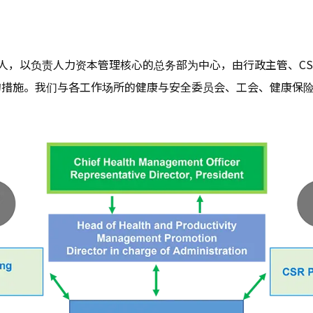
负责人，以负责人力资本管理核心的总务部为中心，由行政主管、C
的措施。我们与各工作场所的健康与安全委员会、工会、健康保