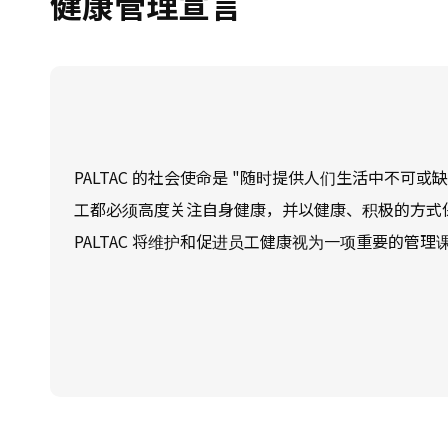
健康管理宣言
PALTAC 的社会使命是 "随时提供人们生活中不可
工都必须高度关注自身健康，并以健康、积极的方式
PALTAC 将维护和促进员工健康视为一项重要的管