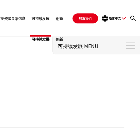
投资者关系信息
可持续发展
创新
联系我们
簡体中文
可持续发展
创新
可持续发展 MENU
可持续发展 顶部
可持续发展管理
重要性
负责人的致辞
环境
社会