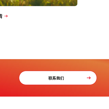
情
联系我们