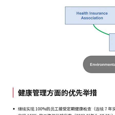
健康管理方面的优先举措
继续实现 100%的员工接受定期健康检查（连续 7 年