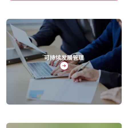
可持续发展管理