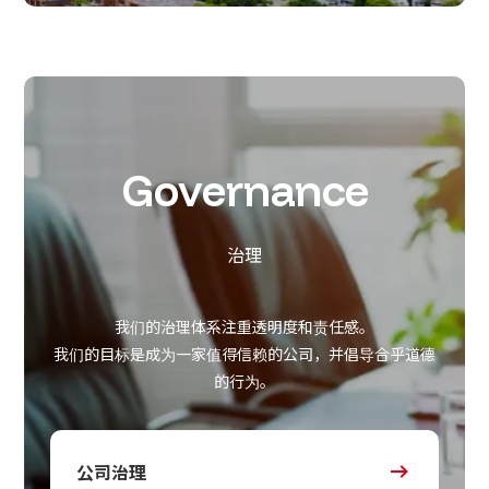
Governance
治理
我们的治理体系注重透明度和责任感。
我们的目标是成为一家值得信赖的公司，并倡导合乎道德
的行为。
公司治理