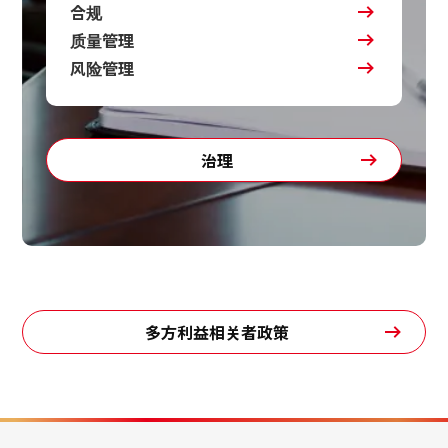
合规
质量管理
风险管理
治理
多方利益相关者政策