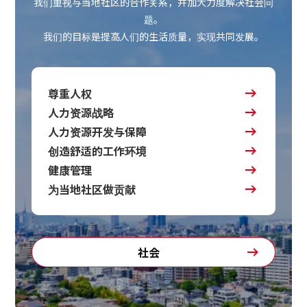
我们重视与当地社区的合作关系，并加大力度解决社会问
题。
我们的目标是提高人们的生活质量，实现共同发展。
尊重人权
人力资源战略
人力资源开发与保障
创造舒适的工作环境
健康管理
为当地社区做贡献
社会