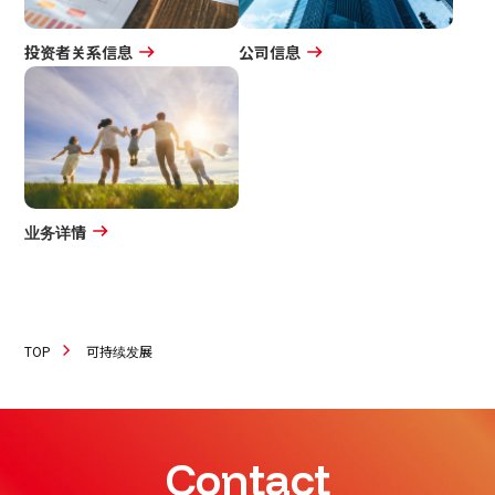
投资者关系信息
公司信息
业务详情
TOP
可持续发展
Contact