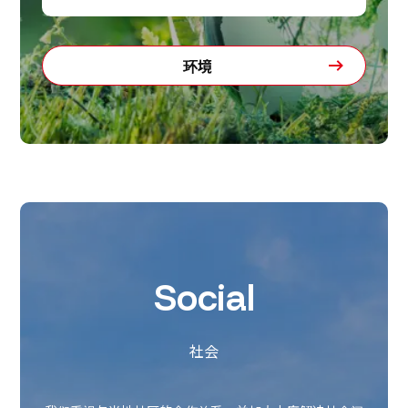
环境
Social
社会