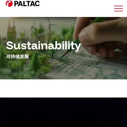
关于我们
Sustainability
业务详情
可持续发展
业务详情
公司信息
公司信息
投资者关系信息
可持续发展