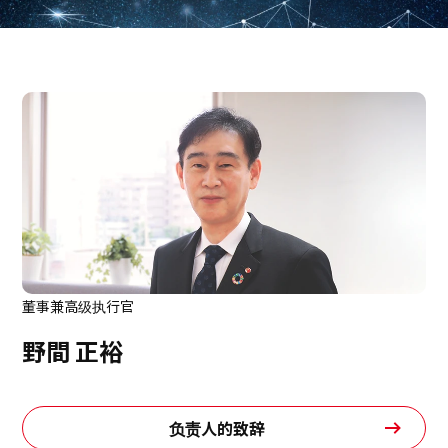
董事兼高级执行官
野間 正裕
负责人的致辞