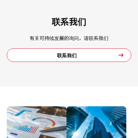
联系我们
有关可持续发展的询问，请联系我们
联系我们