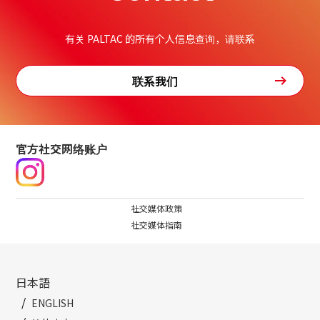
有关 PALTAC 的所有个人信息查询，请联系
联系我们
官方社交网络账户
社交媒体政策
社交媒体指南
日本語
ENGLISH