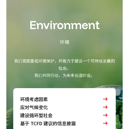
Environment
环境
我们高度重视环境保护，并致力于建设一个可持续发展的
社会。
我们共同行动，为未来创造价值。
环境考虑因素
应对气候变化
建设循环型社会
基于 TCFD 建议的信息披露