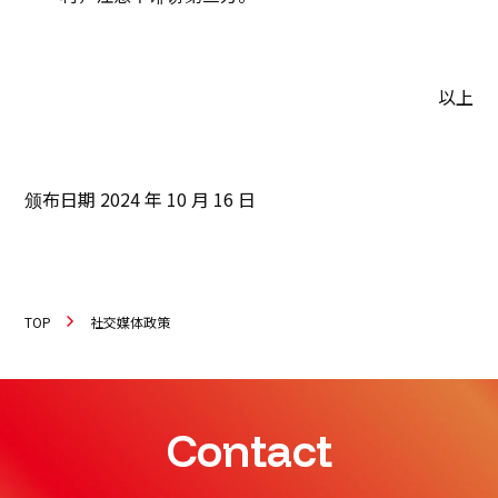
以上
颁布日期 2024 年 10 月 16 日
TOP
社交媒体政策
Contact