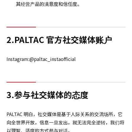
其经营产品的满意度和信任度。
2.PALTAC 官方社交媒体账户
Instagram:@paltac_instaofficial
3.参与社交媒体的态度
PALTAC 明白，社交媒体是基于人际关系的交流场所，它
向全世界开放，信息一旦发出，就无法完全逆转，我们将
以理智、适度的方式参与对话。