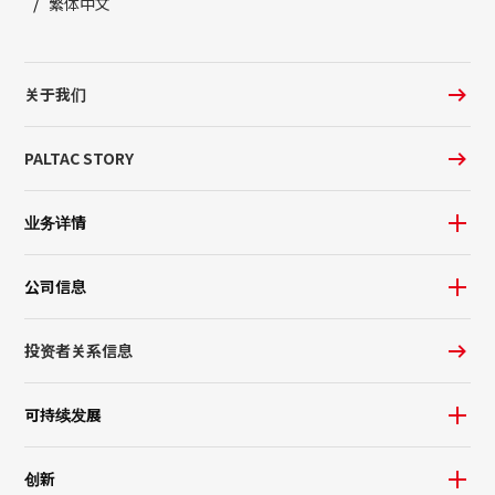
繁体中文
关于我们
PALTAC STORY
业务详情
公司信息
投资者关系信息
可持续发展
创新