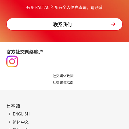
有关 PALTAC 的所有个人信息查询，请联系
联系我们
官方社交网络账户
社交媒体政策
社交媒体指南
日本語
ENGLISH
简体中文