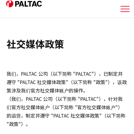
关于我们
社交媒体政策
业务详情
业务详情
我们，PALTAC 公司（以下简称 "PALTAC"），已制定并
公司信息
遵守 "PALTAC 社交媒体政策"（以下简称 "政策"），该政
策涉及我们官方社交媒体账户的操作。
公司信息
（我们，PALTAC 公司（以下简称 "PALTAC"），针对我
们官方社交媒体账户（以下简称 "官方社交媒体账户"）
投资者关系信息
的运营，制定并遵守 "PALTAC 社交媒体政策"（以下简称
"政策"）。
可持续发展