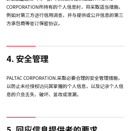
CORPORATION所持有的个人信息时，将采取适当措施，
例如对第三方进行信用调查，并与提供或公开信息的第三
方承包商等签订保密协议。
4. 安全管理
PALTAC CORPORATION.采取必要合理的安全管理措施，
以防止未经授权访问其掌握的个人信息，以及记录个人信
息的介质丢失、破坏、篡改或泄漏。
5. 回应信息提供者的要求