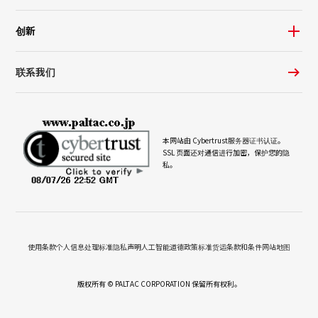
创新
联系我们
本网站由 Cybertrust
服务器证书
认证。
SSL 页面还对通信进行加密，保护您的隐
私。
使用条款
个人信息处理标准
隐私声明
人工智能道德政策
标准货运条款和条件
网站地图
版权所有 © PALTAC CORPORATION 保留所有权利。