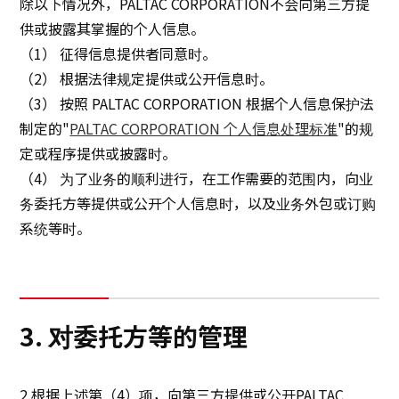
除以下情况外，PALTAC CORPORATION不会向第三方提
供或披露其掌握的个人信息。
（1） 征得信息提供者同意时。
（2） 根据法律规定提供或公开信息时。
（3） 按照 PALTAC CORPORATION 根据个人信息保护法
制定的"
PALTAC CORPORATION 个人信息处理标准
"的规
定或程序提供或披露时。
（4） 为了业务的顺利进行，在工作需要的范围内，向业
务委托方等提供或公开个人信息时，以及业务外包或订购
系统等时。
3. 对委托方等的管理
2.根据上述第（4）项，向第三方提供或公开PALTAC