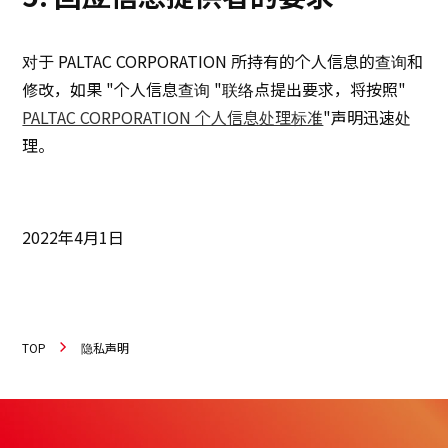
对于 PALTAC CORPORATION 所持有的个人信息的查询和
修改，如果 "个人信息查询 "联络点提出要求，将按照"
PALTAC CORPORATION 个人信息处理标准
"声明迅速处
理。
2022年4月1日
TOP
隐私声明