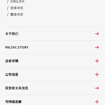
ENGLISH
简体中文
繁体中文
关于我们
PALTAC STORY
业务详情
公司信息
投资者关系信息
可持续发展