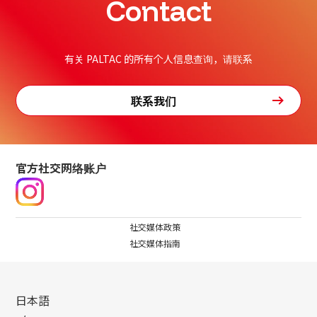
Contact
有关 PALTAC 的所有个人信息查询，请联系
联系我们
官方社交网络账户
社交媒体政策
社交媒体指南
日本語