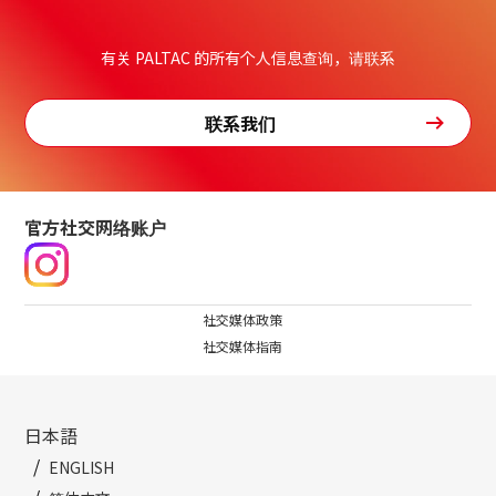
有关 PALTAC 的所有个人信息查询，请联系
联系我们
官方社交网络账户
社交媒体政策
社交媒体指南
日本語
ENGLISH