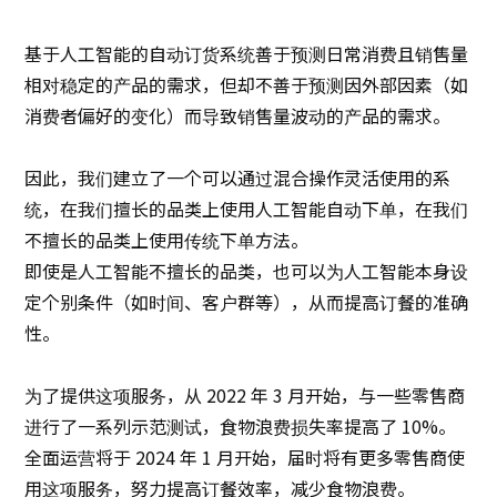
基于人工智能的自动订货系统善于预测日常消费且销售量
相对稳定的产品的需求，但却不善于预测因外部因素（如
消费者偏好的变化）而导致销售量波动的产品的需求。
因此，我们建立了一个可以通过混合操作灵活使用的系
统，在我们擅长的品类上使用人工智能自动下单，在我们
不擅长的品类上使用传统下单方法。
即使是人工智能不擅长的品类，也可以为人工智能本身设
定个别条件（如时间、客户群等），从而提高订餐的准确
性。
为了提供这项服务，从 2022 年 3 月开始，与一些零售商
进行了一系列示范测试，食物浪费损失率提高了 10%。
全面运营将于 2024 年 1 月开始，届时将有更多零售商使
用这项服务，努力提高订餐效率，减少食物浪费。