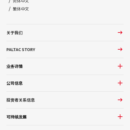
简体中文
繁体中文
关于我们
PALTAC STORY
业务详情
公司信息
投资者关系信息
可持续发展