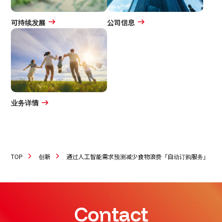
可持续发展
公司信息
业务详情
TOP
创新
通过人工智能需求预测减少食物浪费「自动订购服务」
Contact