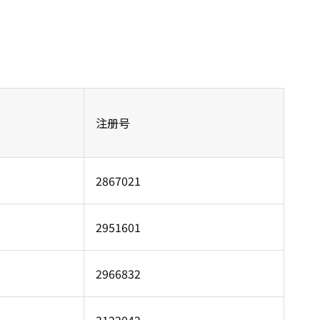
注册号
2867021
2951601
2966832