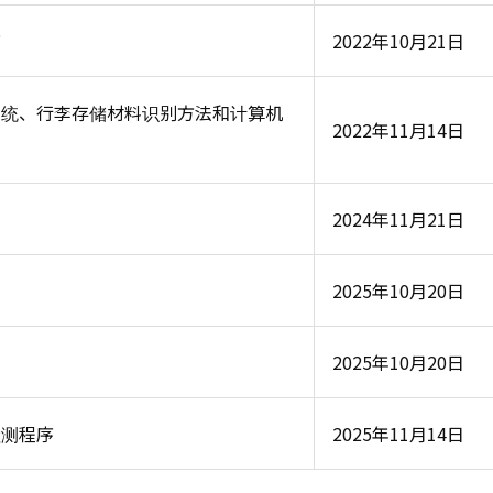
序
2022年10月21日
系统、行李存储材料识别方法和计算机
2022年11月14日
2024年11月21日
2025年10月20日
2025年10月20日
检测程序
2025年11月14日