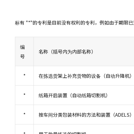
标有 "*"的专利是目前没有权利的专利，例如由于期限已
编
名称（括号内为内部名称）
号
*
在拣选货架上补充货物的设备（自动升降机
*
纸箱开启装置（自动纸箱切割机）
*
按车间分类包装材料的方法和装置（ADELS