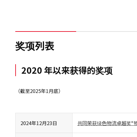
奖项列表
2020 年以来获得的奖项
（截至2025年1月底）
2024年12月23日
共同荣获绿色物流卓越奖“物