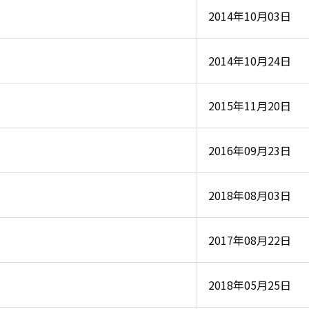
2014年10月03日
2014年10月24日
2015年11月20日
2016年09月23日
2018年08月03日
2017年08月22日
2018年05月25日