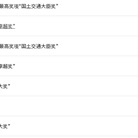
最高奖项“国土交通大臣奖”
卓越奖”
最高奖项“国土交通大臣奖”
卓越奖”
大奖”
”
大奖”