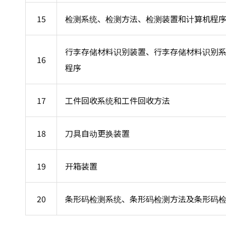
15
检测系统、检测方法、检测装置和计算机程
行李存储材料识别装置、行李存储材料识别
16
程序
17
工件回收系统和工件回收方法
18
刀具自动更换装置
19
开箱装置
20
条形码检测系统、条形码检测方法及条形码