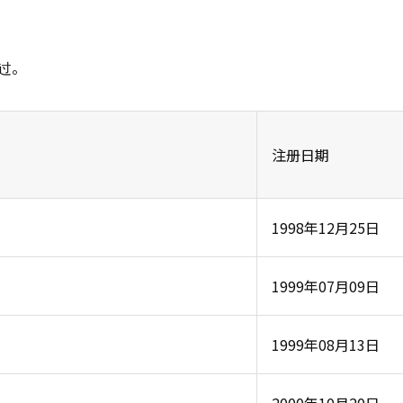
过。
注册日期
）
1998年12月25日
1999年07月09日
）
1999年08月13日