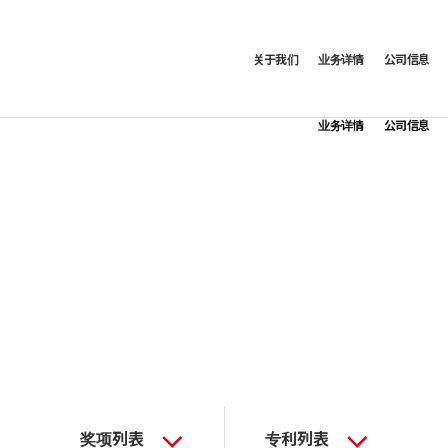
关于我们
业务详情
公司信息
业务详情
公司信息
奖项列表
专利列表