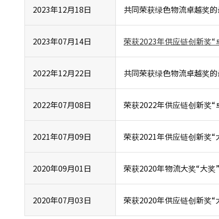
2023年12月18日
共同荣获绿色物流卓越奖的
2023年07月14日
荣获2023年供应链创新奖“
2022年12月22日
共同荣获绿色物流卓越奖的
2022年07月08日
荣获2022年供应链创新奖“
2021年07月09日
荣获2021年供应链创新奖“
2020年09月01日
荣获2020年物流大奖“大奖
2020年07月03日
荣获2020年供应链创新奖“