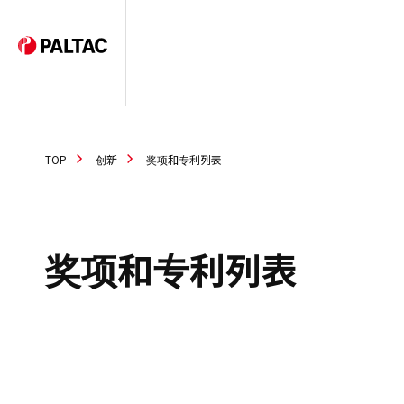
TOP
创新
奖项和专利列表
奖项和专利列表