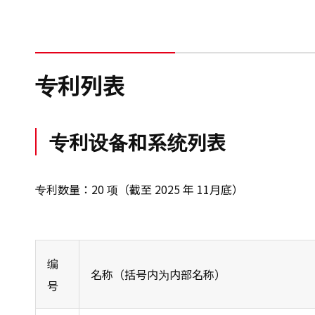
专利列表
专利设备和系统列表
专利数量：20 项（截至 2025 年 11月底）
编
名称（括号内为内部名称）
号