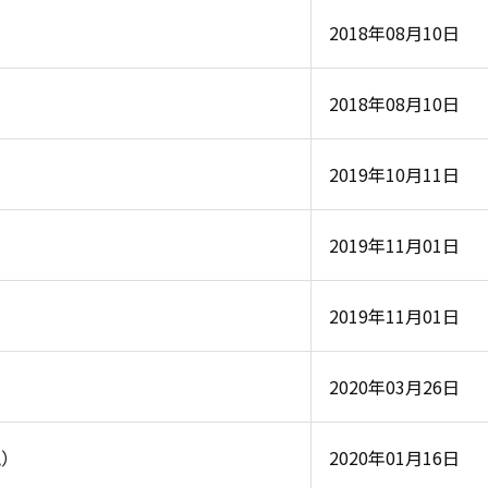
2018年08月10日
2018年08月10日
2019年10月11日
2019年11月01日
2019年11月01日
2020年03月26日
统）
2020年01月16日