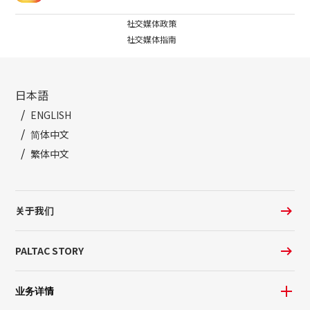
社交媒体政策
社交媒体指南
日本語
ENGLISH
简体中文
繁体中文
关于我们
PALTAC STORY
业务详情