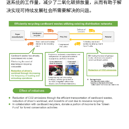
送系统的工作量，减少了二氧化碳排放量，从而有助于解
决实现可持续发展社会所需要解决的问题。