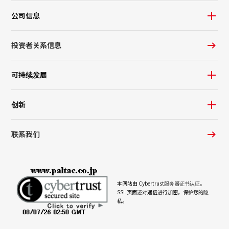
公司信息
投资者关系信息
可持续发展
创新
联系我们
本网站由 Cybertrust
服务器证书
认证。
SSL 页面还对通信进行加密，保护您的隐
私。