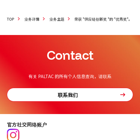
TOP
业务详情
业务主题
荣获 "供应链创新奖 "的 "优秀奖"。
Contact
有关 PALTAC 的所有个人信息查询，请联系
联系我们
官方社交网络账户