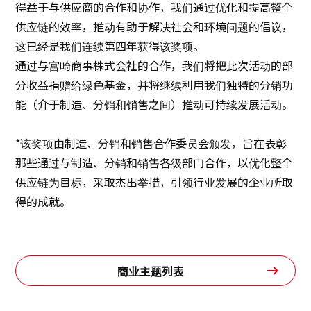
得益于与供应商的合作和协作，我们通过优化和提高整个
供应链的效率，推动有助于解决社会和环境问题的倡议，
这已经是我们连续第四年获得该奖项。
通过与宫崎商事株式会社的合作，我们将把此次活动的部
分收益捐赠给绿色基金，并将继续利用我们独特的分销功
能（介于制造、分销和销售之间）推动可持续发展活动。
*该奖项由制造、分销和销售合作委员会颁发，旨在表彰
那些通过与制造、分销和销售各级部门合作，以优化整个
供应链为目标，采取杰出举措，引领行业发展的企业所取
得的成就。
商业主题列表