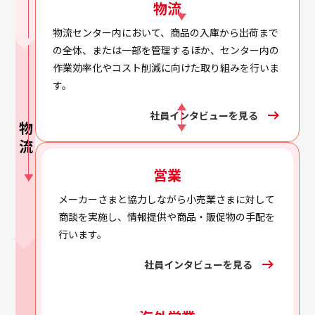
物流
物流センター内において、商品の入庫から出荷まで
の全体、または一部を管理するほか、センター内の
作業効率化やコスト削減に向けた取り組みを行いま
す。
社員インタビューを見る
物流
営業
メーカーさまと協力しながら小売業さまに対して
商談を実施し、情報提供や商品・販促物の手配を
行います。
社員インタビューを見る