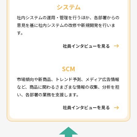
システム
社内システムの運用・管理を行うほか、各部署からの
意見を基に社内システムの改修や新規開発を行いま
す。
社員インタビューを見る
SCM
市場傾向や新商品、トレンド予測、メディア広告情報
など、商品に関わるさまざまな情報の収集、分析を担
い、各部署の業務を支援します。
社員インタビューを見る