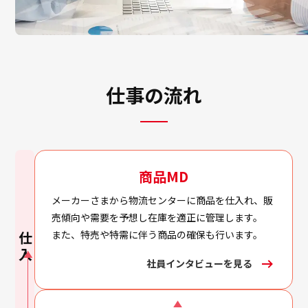
採用情報
採用情報
仕事の流れ
商品MD
メーカーさまから物流センターに商品を仕入れ、販
売傾向や需要を予想し在庫を適正に管理します。
また、特売や特需に伴う商品の確保も行います。
仕入
社員インタビューを見る