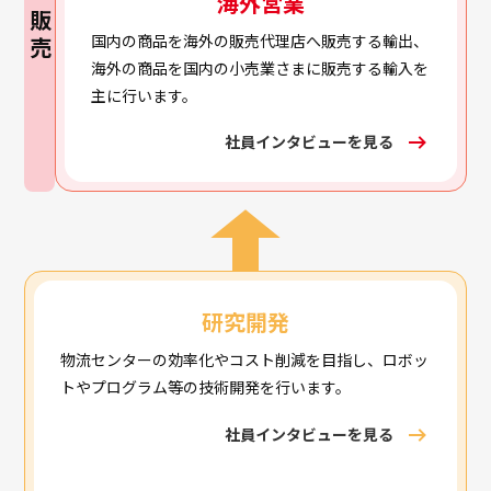
海外営業
販売
国内の商品を海外の販売代理店へ販売する輸出、
海外の商品を国内の小売業さまに販売する輸入を
主に行います。
社員インタビューを見る
研究開発
物流センターの効率化やコスト削減を目指し、ロボッ
トやプログラム等の技術開発を行います。
社員インタビューを見る