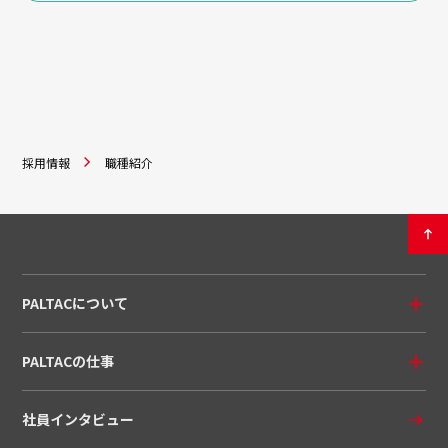
採用情報
職種紹介
PALTACについて
PALTACの仕事
社員インタビュー